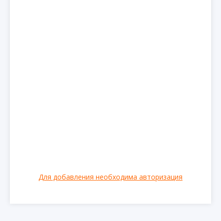
Для добавления необходима авторизация