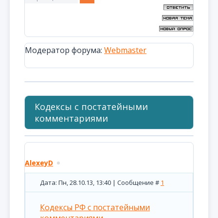
Модератор форума:
Webmaster
Кодексы с постатейными
комментариями
AlexeyD
Дата: Пн, 28.10.13, 13:40 | Сообщение #
1
Кодексы РФ с постатейными