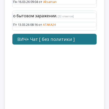
Пн 16.03.26 09:04 от
Alisaman
о бытовом заражении.
[32 ответов]
Пт 13.03.26 08:16 от
ATAKA24
ВИЧ+ Чат [ без политики ]