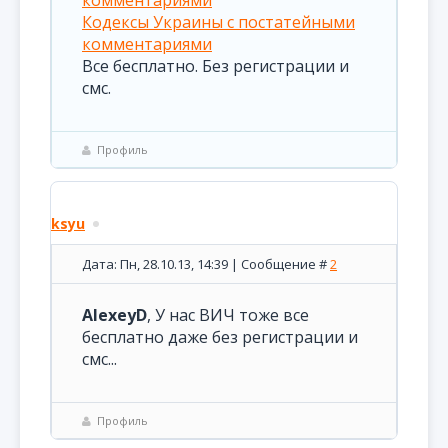
комментариями
Кодексы Украины с постатейными
комментариями
Все бесплатно. Без регистрации и
смс.
Профиль
ksyu
Дата: Пн, 28.10.13, 14:39 | Сообщение #
2
AlexeyD
, У нас ВИЧ тоже все
бесплатно даже без регистрации и
смс...
Профиль