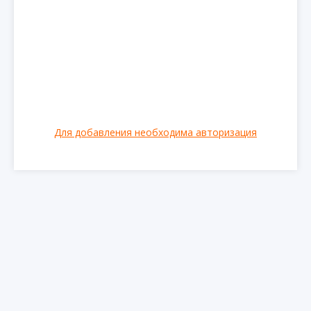
Для добавления необходима авторизация