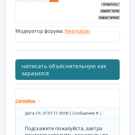
Модератор форума:
Webmaster
написать объяснительную как
заразился
Cornelius
Дата: Пт, 07.07.17, 00:00 | Сообщение #
1
Подскажите пожалуйста, завтра