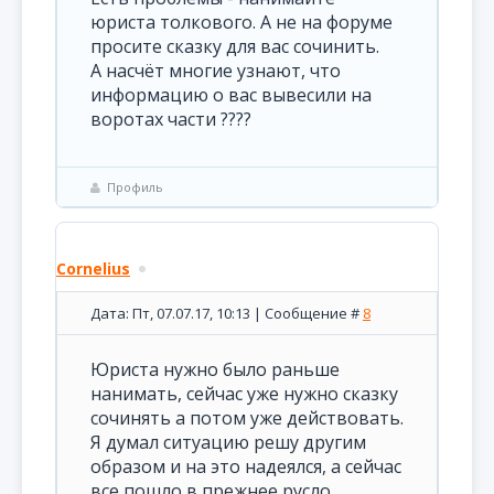
юриста толкового. А не на форуме
просите сказку для вас сочинить.
А насчёт многие узнают, что
информацию о вас вывесили на
воротах части ????
Профиль
Cornelius
Дата: Пт, 07.07.17, 10:13 | Сообщение #
8
Юриста нужно было раньше
нанимать, сейчас уже нужно сказку
сочинять а потом уже действовать.
Я думал ситуацию решу другим
образом и на это надеялся, а сейчас
все пошло в прежнее русло