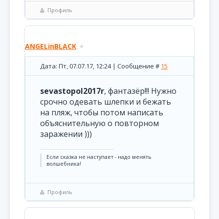
Профиль
ANGELinBLACK
Дата: Пт, 07.07.17, 12:24 | Сообщение #
15
sevastopol2017r
, фантазёр!!! Нужно
срочно одевать шлепки и бежать
на пляж, чтобы потом написать
объяснительную о повторном
заражении )))
Если сказка не наступает - надо менять
волшебника!
Профиль