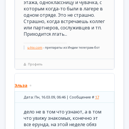
этажа, одноклассницу и чувачка, с
которым когда-то были в лагере в
одном отряде. Это не страшно.
Страшно, когда встречаешь коллег
или партнеров, сослуживцев и тп.
Приходится лгать...
u-hiv.com
- препараты из Индии телеграм-бот
Профиль
Эльза
Дата: Пн, 16.03.09, 06:46 | Сообщение #
17
дело не в том что узнают, а в том
что увижу знакомых, конечно эт
все ерунда, на этой неделе обяз