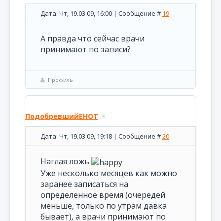
Дата: Чт, 19.03.09, 16:00 | Сообщение #
19
А правда что сейчас врачи
принимают по записи?
Профиль
ПодобревшийЕНОТ
Дата: Чт, 19.03.09, 19:18 | Сообщение #
20
Наглая ложь
Уже несколько месяцев как можно
заранее записаться на
определенное время (очередей
меньше, только по утрам давка
бывает), а врачи принимают по