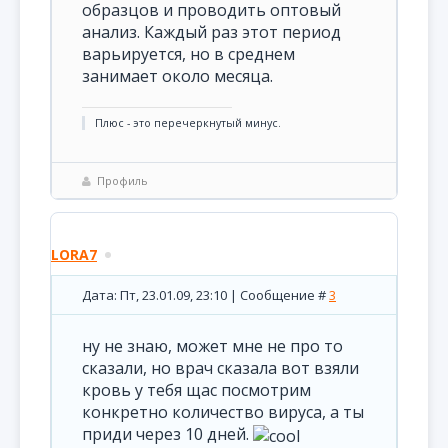
образцов и проводить оптовый
анализ. Каждый раз этот период
варьируется, но в среднем
занимает около месяца.
Плюс - это перечеркнутый минус.
Профиль
LORA7
Дата: Пт, 23.01.09, 23:10 | Сообщение #
3
ну не знаю, может мне не про то
сказали, но врач сказала вот взяли
кровь у тебя щас посмотрим
конкретно количество вируса, а ты
приди через 10 дней.