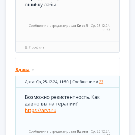
ошибку лабы.
Сообщение отредактировал
КираЯ
-
Ср, 25.12.24,
11:33
Профиль
Вдова
Дата: Ср, 25.12.24, 11:50 | Сообщение #
23
Возможно резистентность. Как
давно вы на терапии?
https://arvt.ru
Сообщение отредактировал
Вдова
-
Ср, 25.12.24,