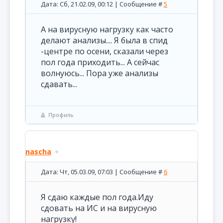
Дата: Сб, 21.02.09, 00:12 | Сообщение #
5
А на вирусную нагрузку как часто
делают анализы.... Я была в спид
-центре по осени, сказали через
пол года приходить... А сейчас
волнуюсь... Пора уже анализы
сдавать...
Профиль
nascha
Дата: Чт, 05.03.09, 07:03 | Сообщение #
6
Я сдаю каждые пол года.Иду
сдовать на ИС и на вирусную
нагрузку!