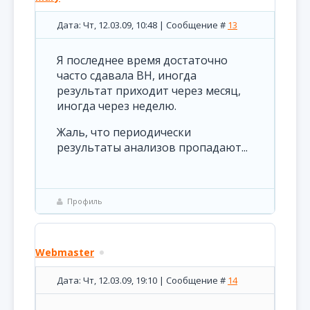
Дата: Чт, 12.03.09, 10:48 | Сообщение #
13
Я последнее время достаточно
часто сдавала ВН, иногда
результат приходит через месяц,
иногда через неделю.
Жаль, что периодически
результаты анализов пропадают...
Профиль
Webmaster
Дата: Чт, 12.03.09, 19:10 | Сообщение #
14