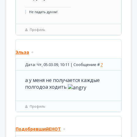
Не падать духом!
Профиль
Эльза
Дата: Чт, 05.03.09, 10:11 | Сообщение #
7
а у меня не получается каждые
полгодоа ходить
Профиль
ПодобревшийЕНОТ