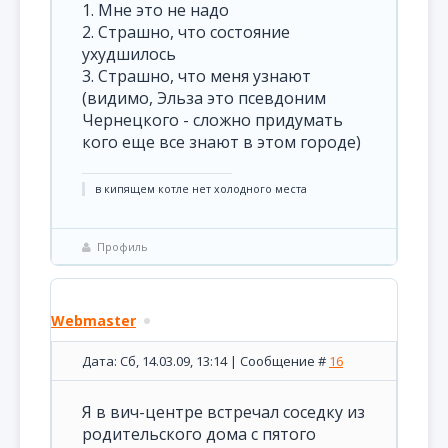
1. Мне это не надо
2. Страшно, что состояние
ухудшилось
3. Страшно, что меня узнают
(видимо, Эльза это псевдоним
Чернецкого - сложно придумать
кого еще все знают в этом городе)
в кипящем котле нет холодного места
Профиль
Webmaster
Дата: Сб, 14.03.09, 13:14 | Сообщение #
16
Я в вич-центре встречал соседку из
родительского дома с пятого