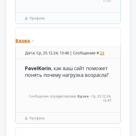
11:57
Профиль
Вдова
Дата: Ср, 25.12.24, 13:46 | Сообщение #
24
PavelKorin
, как ваш сайт поможет
понять почему нагрузка возрасла?
Сообщение отредактировал
Вдова
-
Ср, 25.12.24,
13:47
Профиль