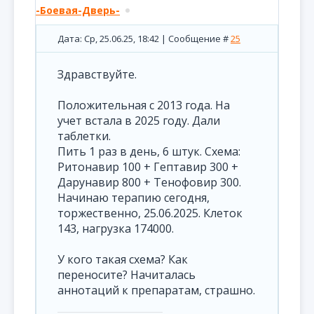
-Боевая-Дверь-
Дата: Ср, 25.06.25, 18:42 | Сообщение #
25
Здравствуйте.
Положительная с 2013 года. На
учет встала в 2025 году. Дали
таблетки.
Пить 1 раз в день, 6 штук. Схема:
Ритонавир 100 + Гептавир 300 +
Дарунавир 800 + Тенофовир 300.
Начинаю терапию сегодня,
торжественно, 25.06.2025. Клеток
143, нагрузка 174000.
У кого такая схема? Как
переносите? Начиталась
аннотаций к препаратам, страшно.