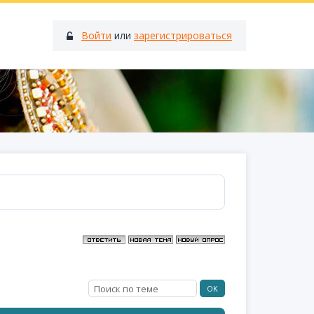
Войти
или
зарегистрироваться