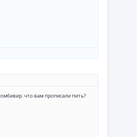
-комбивир. что вам прописали пить?