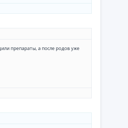
дили препараты, а после родов уже