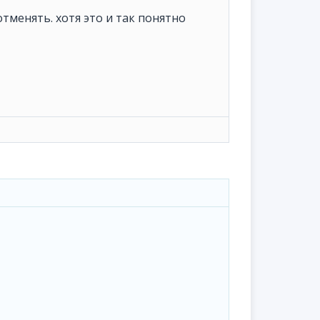
 отменять. хотя это и так понятно