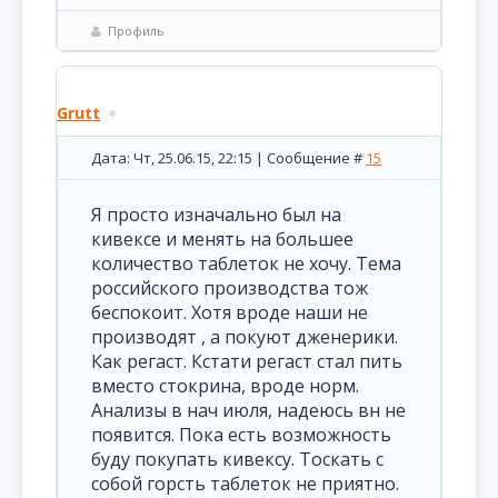
Профиль
Grutt
Дата: Чт, 25.06.15, 22:15 | Сообщение #
15
Я просто изначально был на
кивексе и менять на большее
количество таблеток не хочу. Тема
российского производства тож
беспокоит. Хотя вроде наши не
производят , а покуют дженерики.
Как регаст. Кстати регаст стал пить
вместо стокрина, вроде норм.
Анализы в нач июля, надеюсь вн не
появится. Пока есть возможность
буду покупать кивексу. Тоскать с
собой горсть таблеток не приятно.