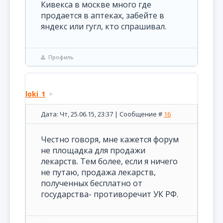
Кивекса в москве много где
продается в аптеках, забейте в
яндекс или гугл, кто спрашивал.
Профиль
loki_1
Дата: Чт, 25.06.15, 23:37 | Сообщение #
16
Честно говоря, мне кажется форум
не площадка для продажи
лекарств. Тем более, если я ничего
не путаю, продажа лекарств,
полученных бесплатно от
государства- противоречит УК РФ.