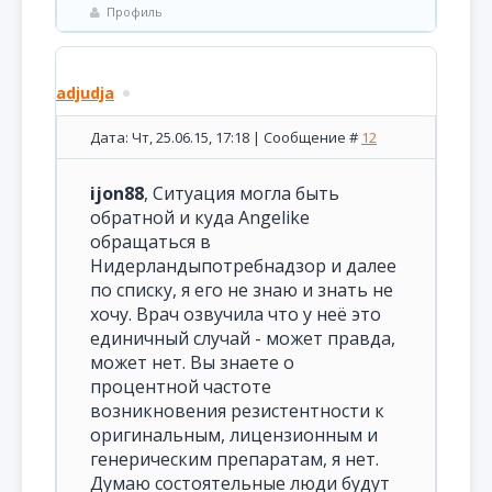
Профиль
adjudja
Дата: Чт, 25.06.15, 17:18 | Сообщение #
12
ijon88
, Ситуация могла быть
обратной и куда Angelikе
обращаться в
Нидерландыпотребнадзор и далее
по списку, я его не знаю и знать не
хочу. Врач озвучила что у неё это
единичный случай - может правда,
может нет. Вы знаете о
процентной частоте
возникновения резистентности к
оригинальным, лицензионным и
генерическим препаратам, я нет.
Думаю состоятельные люди будут