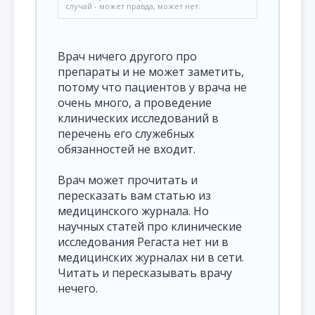
случай - может правда, может нет.
Врач ничего другого про
препараты и не может заметить,
потому что пациентов у врача не
очень много, а проведение
клинических исследований в
перечень его служебных
обязанностей не входит.
Врач может прочитать и
пересказать вам статью из
медицинского журнала. Но
научных статей про клинические
исследования Регаста нет ни в
медицинских журналах ни в сети.
Читать и пересказывать врачу
нечего.