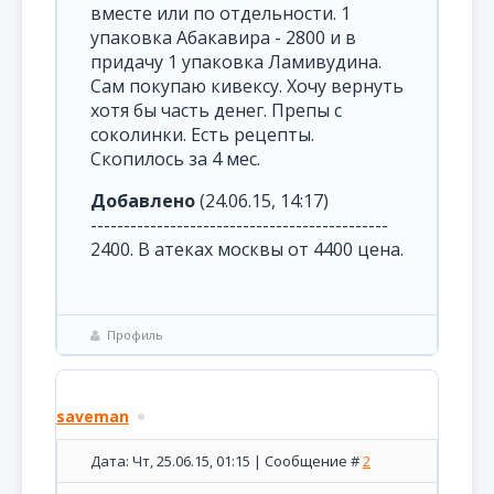
вместе или по отдельности. 1
упаковка Абакавира - 2800 и в
придачу 1 упаковка Ламивудина.
Сам покупаю кивексу. Хочу вернуть
хотя бы часть денег. Препы с
соколинки. Есть рецепты.
Скопилось за 4 мес.
Добавлено
(24.06.15, 14:17)
---------------------------------------------
2400. В атеках москвы от 4400 цена.
Профиль
saveman
Дата: Чт, 25.06.15, 01:15 | Сообщение #
2