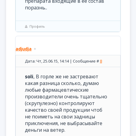
препарата входящие в ее состав
поразнь..
Профиль
adjudja
Дата: Чт, 25.06.15, 14:14 | Сообщение #
8
soli
, В горле же не застревают
какая разница сколько, думаю
любые фармацевтические
производители очень тщательно
(скрупулезно) контролируют
качество своей продукции чтоб
не поиметь на свои задницы
приключения, не выбрасывайте
деньги на ветер.