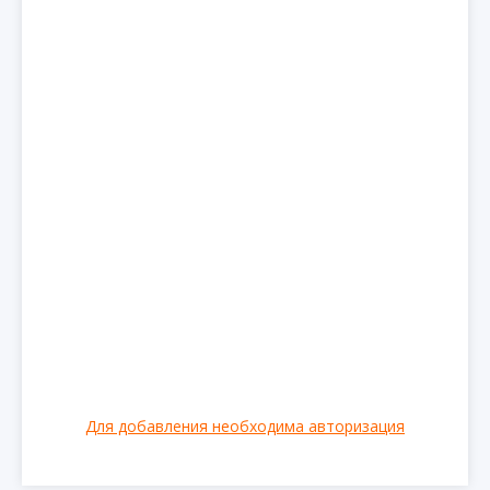
Для добавления необходима авторизация