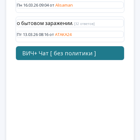
Пн 16.03.26 09:04 от
Alisaman
о бытовом заражении.
[32 ответов]
Пт 13.03.26 08:16 от
ATAKA24
ВИЧ+ Чат [ без политики ]