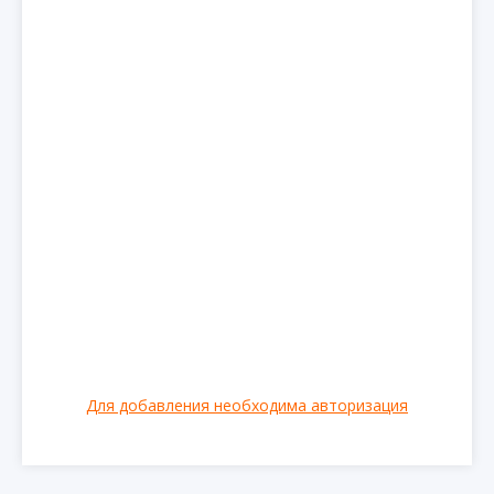
Для добавления необходима авторизация