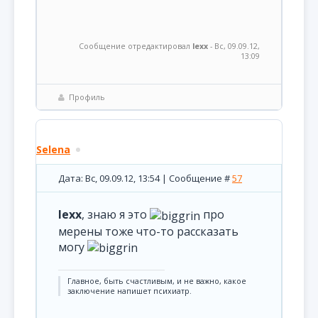
Сообщение отредактировал
lexx
-
Вс, 09.09.12,
13:09
Профиль
Selena
Дата: Вс, 09.09.12, 13:54 | Сообщение #
57
lexx
, знаю я это
про
мерены тоже что-то рассказать
могу
Главное, быть счастливым, и не важно, какое
заключение напишет психиатр.