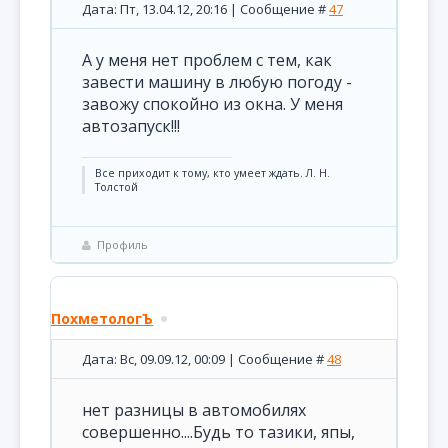
Дата: Пт, 13.04.12, 20:16 | Сообщение #
47
А у меня нет проблем с тем, как
завести машину в любую погоду -
завожу спокойно из окна. У меня
автозапуск!!!
Все приходит к тому, кто умеет ждать. Л. Н.
Толстой
Профиль
ПохметологЪ
Дата: Вс, 09.09.12, 00:09 | Сообщение #
48
нет разницы в автомобилях
совершенно....Будь то тазики, япы,