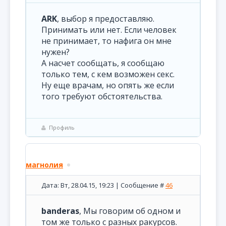
ARK
, выбор я предоставляю.
Принимать или нет. Если человек
не принимает, то нафига он мне
нужен?
А насчет сообщать, я сообщаю
только тем, с кем возможен секс.
Ну еще врачам, но опять же если
того требуют обстоятельства.
Профиль
магнолия
Дата: Вт, 28.04.15, 19:23 | Сообщение #
46
banderas
, Мы говорим об одном и
том же только с разных ракурсов.