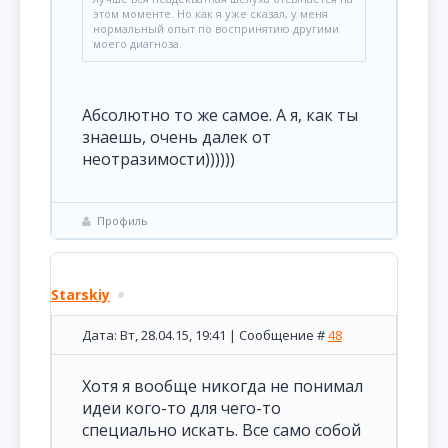
этом моменте. Но как я уже сказал, у меня
нормальный опыт по воспринятию другими
моего диагноза.
Абсолютно то же самое. А я, как ты
знаешь, очень далек от
неотразимости))))))
Профиль
Starskiy
Дата: Вт, 28.04.15, 19:41 | Сообщение #
48
Хотя я вообще никогда не понимал
идеи кого-то для чего-то
специально искать. Все само собой