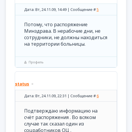
Дата: Вт, 24.11.09, 14:49 | Сообщение #
5
Потому, что распоряжение
Минздрава. В нерабочие дни, не
сотрудники, не должны находиться
на территории больницы.
Профиль
status
Дата: Вт, 24.11.09, 22:31 | Сообщение #
6
Подтверждаю информацию на
счёт распоряжения . Во всяком
случае так сказал один из
соцработников ОЦ .