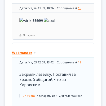
Дата: Чт, 26.11.09, 10:26 | Сообщение #
18
аааае
Профиль
Webmaster
Дата: Чт, 03.12.09, 13:42 | Сообщение #
19
Закрыли лазейку. Поставил за
красной общагой, что за
Кировским.
u-hiv.com
- препараты из Индии телеграм-бот