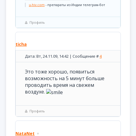
u-hiv.com
- препараты из Индии телеграм-бот
Профиль
ticha
Дата: Вт, 24.11.09, 14:42 | Сообщение #
4
Это тоже хорошо, появиться
возможность на 5 минут больше
проводить время на свежем
воздухе.
Профиль
NataNet