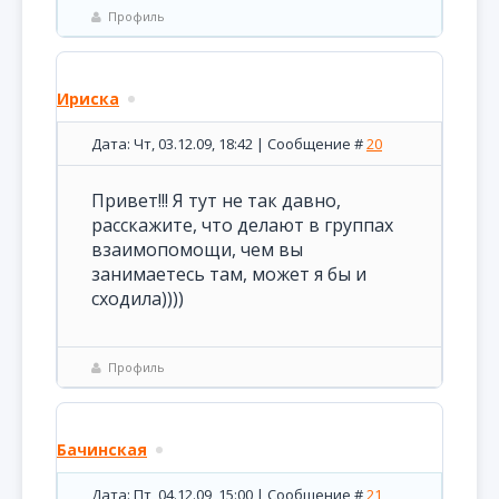
Профиль
Ириска
Дата: Чт, 03.12.09, 18:42 | Сообщение #
20
Привет!!! Я тут не так давно,
расскажите, что делают в группах
взаимопомощи, чем вы
занимаетесь там, может я бы и
сходила))))
Профиль
Бачинская
Дата: Пт, 04.12.09, 15:00 | Сообщение #
21