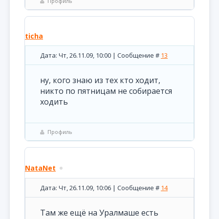
Профиль
ticha
Дата: Чт, 26.11.09, 10:00 | Сообщение #
13
ну, кого знаю из тех кто ходит,
никто по пятницам не собирается
ходить
Профиль
NataNet
Дата: Чт, 26.11.09, 10:06 | Сообщение #
14
Там же ещё на Уралмаше есть