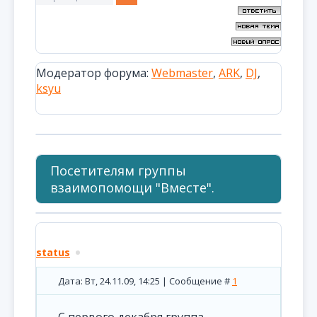
Модератор форума:
Webmaster
,
ARK
,
DJ
,
ksyu
Посетителям группы
взаимопомощи "Вместе".
status
Дата: Вт, 24.11.09, 14:25 | Сообщение #
1