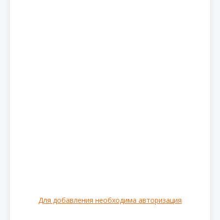
Для добавления необходима авторизация