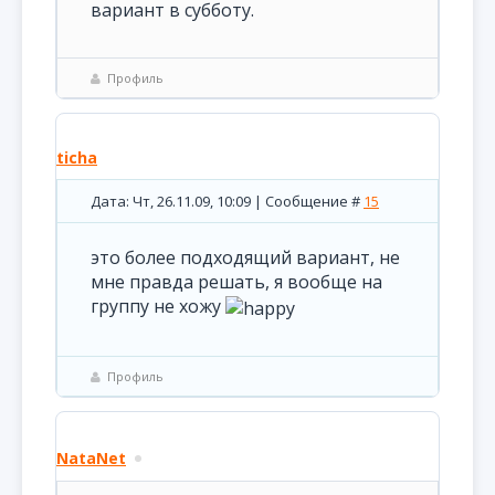
вариант в субботу.
Профиль
ticha
Дата: Чт, 26.11.09, 10:09 | Сообщение #
15
это более подходящий вариант, не
мне правда решать, я вообще на
группу не хожу
Профиль
NataNet