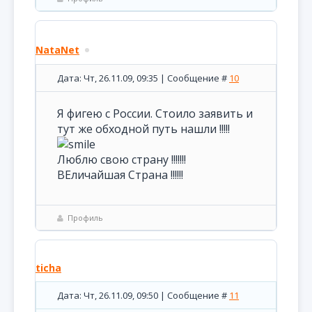
NataNet
Дата: Чт, 26.11.09, 09:35 | Сообщение #
10
Я фигею с России. Стоило заявить и
тут же обходной путь нашли !!!!!
Люблю свою страну !!!!!!!
ВЕличайшая Страна !!!!!!
Профиль
ticha
Дата: Чт, 26.11.09, 09:50 | Сообщение #
11