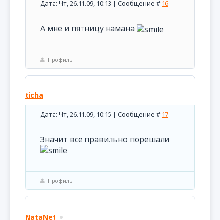
Дата: Чт, 26.11.09, 10:13 | Сообщение #
16
А мне и пятницу намана
Профиль
ticha
Дата: Чт, 26.11.09, 10:15 | Сообщение #
17
Значит все правильно порешали
Профиль
NataNet