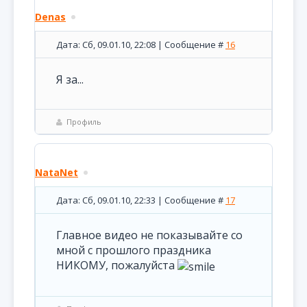
Denas
Дата: Сб, 09.01.10, 22:08 | Сообщение #
16
Я за...
Профиль
NataNet
Дата: Сб, 09.01.10, 22:33 | Сообщение #
17
Главное видео не показывайте со
мной с прошлого праздника
НИКОМУ, пожалуйста