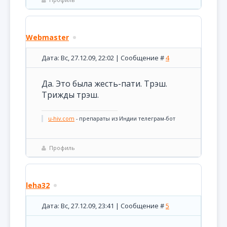
Webmaster
Дата: Вс, 27.12.09, 22:02 | Сообщение #
4
Да. Это была жесть-пати. Трэш.
Трижды трэш.
u-hiv.com
- препараты из Индии телеграм-бот
Профиль
leha32
Дата: Вс, 27.12.09, 23:41 | Сообщение #
5