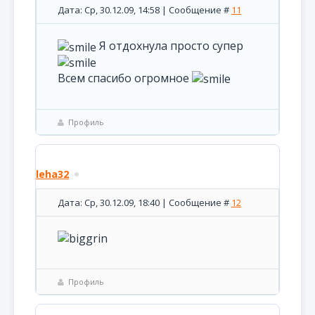
Дата: Ср, 30.12.09, 14:58 | Сообщение #
11
Я отдохнула просто супер
Всем спасибо огромное
Профиль
leha32
Дата: Ср, 30.12.09, 18:40 | Сообщение #
12
Профиль