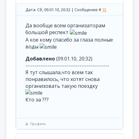
Дата: Сб, 09.01.10, 20:32 | Сообщение #
15
Да вообще всем организаторам
большой респект
А кое кому спасибо за глаза полные
воды
Добавлено
(09.01.10, 20:32)
---------------------------------------------
Я тут слышала,что всем так
понравилось, что хотят снова
организовать такую поездку
Кто за ???
Профиль