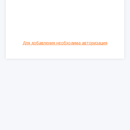
Для добавления необходима авторизация