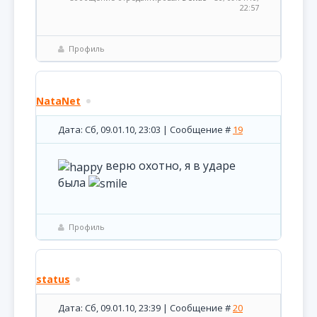
22:57
Профиль
NataNet
Дата: Сб, 09.01.10, 23:03 | Сообщение #
19
верю охотно, я в ударе
была
Профиль
status
Дата: Сб, 09.01.10, 23:39 | Сообщение #
20