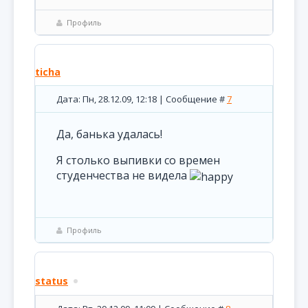
Профиль
ticha
Дата: Пн, 28.12.09, 12:18 | Сообщение #
7
Да, банька удалась!
Я столько выпивки со времен
студенчества не видела
Профиль
status