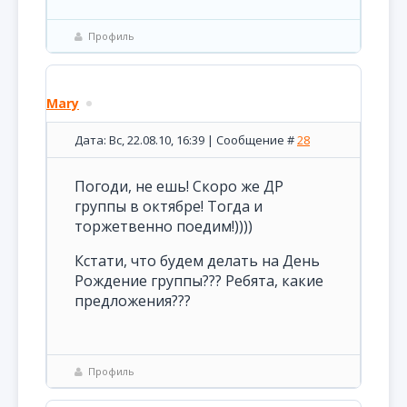
Профиль
Mary
Дата: Вс, 22.08.10, 16:39 | Сообщение #
28
Погоди, не ешь! Скоро же ДР
группы в октябре! Тогда и
торжетвенно поедим!))))
Кстати, что будем делать на День
Рождение группы??? Ребята, какие
предложения???
Профиль