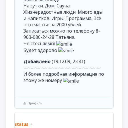
На сутки. Дом. Сауна.
Жизнерадостные люди. Много еды
и напитков. Игры. Программа. Всё
это счастье за 2000 ублей.
Записаться можно по телефону 8-
903-080-24-28 Татьяна.
Не стесняемся
Будет здорово
Добавлено
(19.12.09, 23:41)
---------------------------------------------
И более подробная информация по
этому же номеру
Профиль
status