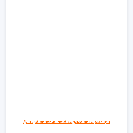
Для добавления необходима авторизация