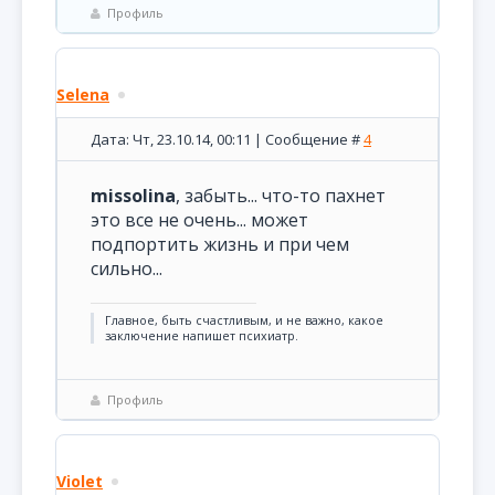
Профиль
Selena
Дата: Чт, 23.10.14, 00:11 | Сообщение #
4
missolina
, забыть... что-то пахнет
это все не очень... может
подпортить жизнь и при чем
сильно...
Главное, быть счастливым, и не важно, какое
заключение напишет психиатр.
Профиль
Violet