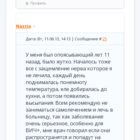
Профиль
Nastia
Дата: Вт, 11.06.13, 14:13 | Сообщение #
25
У меня был опоясывающий лет 11
назад, было жутко. Началось тоже
все с защемление нерва которое я
не лечила, каждый день
поднималась понемногу
температура, еле добиралась до
кухни, а потом появились
высыпания. Всем рекомендую не
заниматься самолечением и лечь в
больницу, так как заболевание
очень серьезное, особенно для
ВИЧ+, мне врач говорил если они
распространятся и попадут на