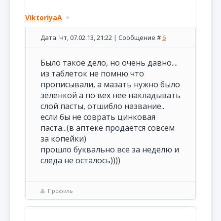
ViktoriyaA
Дата: Чт, 07.02.13, 21:22 | Сообщение #
6
Было такое дело, но очень давно....
из таблеток не помню что
прописывали, а мазать нужно было
зеленкой а по вех нее накладывать
слой пасты, отшибло название..
если бы не соврать цинковая
паста...(в аптеке продается совсем
за копейки)
прошло буквально все за неделю и
следа не осталось))))
Профиль