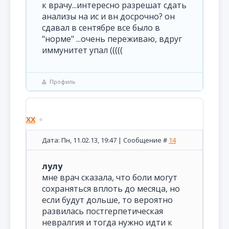
к врачу...интересно разрешат сдать
анализы на ис и вн досрочно? он
сдавал в сентябре все было в
"норме" ...очень переживаю, вдруг
иммунитет упал (((((
Профиль
XX
Дата: Пн, 11.02.13, 19:47 | Сообщение #
14
лулу
мне врач сказала, что боли могут
сохраняться вплоть до месяца, но
если будут дольше, то вероятно
развилась постгерпетическая
невралгия и тогда нужно идти к