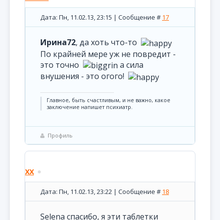
Дата: Пн, 11.02.13, 23:15 | Сообщение #
17
Ирина72
, да хоть что-то
По крайней мере уж не повредит -
это точно
а сила
внушения - это огого!
Главное, быть счастливым, и не важно, какое
заключение напишет психиатр.
Профиль
XX
Дата: Пн, 11.02.13, 23:22 | Сообщение #
18
Selena спасибо, я эти таблетки