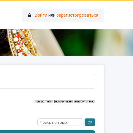
Войти
или
зарегистрироваться