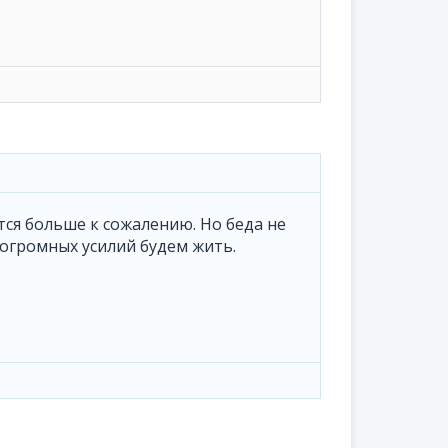
ится больше к сожалению. Но беда не
огромных усилий будем жить.