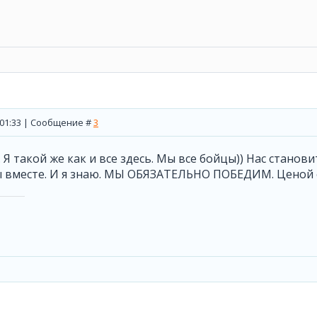
, 01:33 | Сообщение #
3
 Я такой же как и все здесь. Мы все бойцы)) Нас станов
мы вместе. И я знаю. МЫ ОБЯЗАТЕЛЬНО ПОБЕДИМ. Ценой 