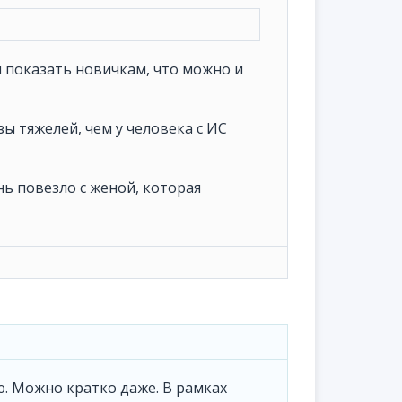
 показать новичкам, что можно и
азы тяжелей, чем у человека с ИС
нь повезло с женой, которая
ю. Можно кратко даже. В рамках