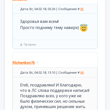
Дата: Вс, 04.02.18, 03:26 | Сообщение #
85
Здоровья вам всем!
Просто подниму тему наверх)
Профиль
filchenkov75
Дата: Вс, 04.02.18, 13:10 | Сообщение #
86
Endi, поздравляю! И благодарю,
что в ЛС слова поддержки написал!
Поздравляю всех, у кого уже не
было физических сил, но сильных
духом, принявших решение жить