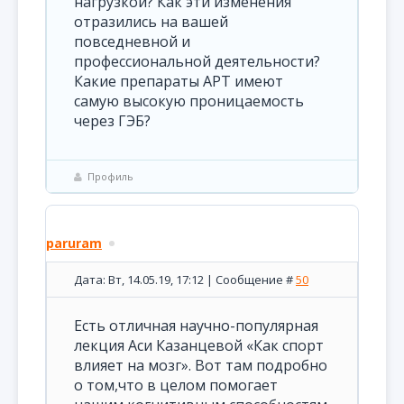
нагрузкой? Как эти изменения
отразились на вашей
повседневной и
профессиональной деятельности?
Какие препараты АРТ имеют
самую высокую проницаемость
через ГЭБ?
Профиль
paruram
Дата: Вт, 14.05.19, 17:12 | Сообщение #
50
Есть отличная научно-популярная
лекция Аси Казанцевой «Как спорт
влияет на мозг». Вот там подробно
о том,что в целом помогает