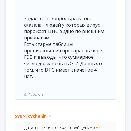
Задал этот вопрос врачу, она
сказала - людей у которых вирус
поражает ЦНС видно по внешним
признакам.
Есть старые таблицы
проникновения препаратов через
ГЭБ и выводы, что суммарное
число должно быть >=7. Данных о
том, что DTG имеет значение 4 -
нет.
Профиль
Sverdlovchanin
Дата: Ср, 15.05.19, 06:48 | Сообщение #
52