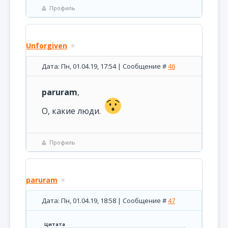
Профиль
Unforgiven
Дата: Пн, 01.04.19, 17:54 | Сообщение #
46
paruram
,
О, какие люди.
Профиль
paruram
Дата: Пн, 01.04.19, 18:58 | Сообщение #
47
Цитата