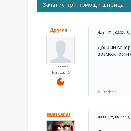
Зачатие при помощи шприца
Другая
Дата: Пт, 08.02.13
Добрый вечер 
возможности о
10 постов
Награды:
0
Профиль
Marisabel
Дата: Пт, 08.02.13