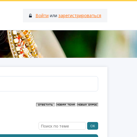
Войти
или
зарегистрироваться