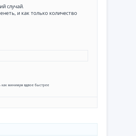
ий случай.
менеть, и как только количество
ть как минимум вдвое быстрее