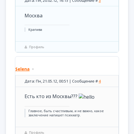
Дата: Пн, 20.02.12, 16:15 | Сообщение #
3
Москва
Крапива
Профиль
Selena
Дата: Пн, 21.05.12, 00:51 | Сообщение #
4
Есть кто из Москвы???
Главное, быть счастливым, и не важно, какое
заключение напишет психиатр.
Профиль