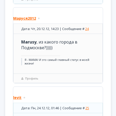
Маруся2012
Дата: Чт, 20.12.12, 14:23 | Сообщение #
24
Marusy
, из какого города в
Подмоскве?)))))
Я - МАМА! И это самый главный статус в моей
жизни!
Профиль
levit
Дата: Пн, 24.12.12, 01:46 | Сообщение #
25