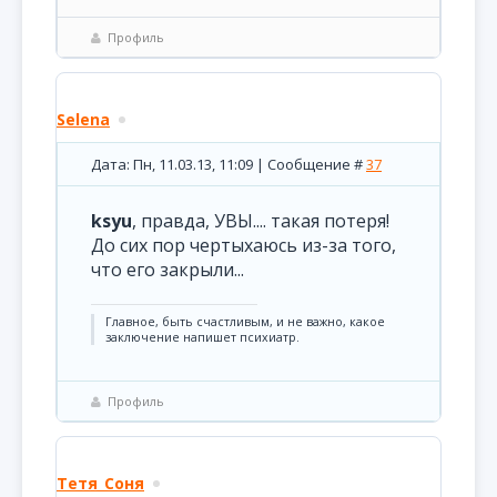
Профиль
Selena
Дата: Пн, 11.03.13, 11:09 | Сообщение #
37
ksyu
, правда, УВЫ.... такая потеря!
До сих пор чертыхаюсь из-за того,
что его закрыли...
Главное, быть счастливым, и не важно, какое
заключение напишет психиатр.
Профиль
Тетя_Соня