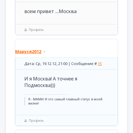
всем привет ....Москва
Профиль
Маруся2012
Дата: Ср, 19.12.12, 21:00 | Сообщение #
15
И я Москва! А точнее я
Подмосква)))
Я - МАМА! И это самый главный статус в моей
жизни!
Профиль