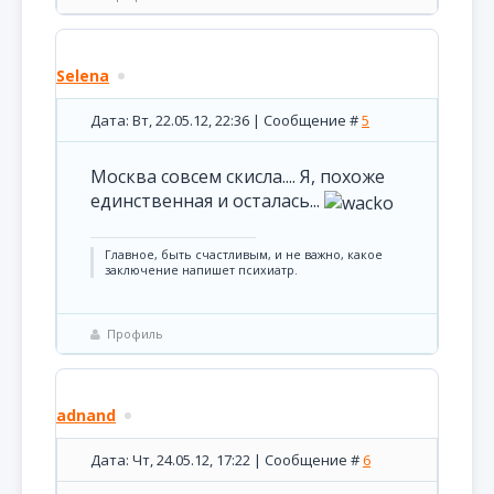
Selena
Дата: Вт, 22.05.12, 22:36 | Сообщение #
5
Москва совсем скисла.... Я, похоже
единственная и осталась...
Главное, быть счастливым, и не важно, какое
заключение напишет психиатр.
Профиль
adnand
Дата: Чт, 24.05.12, 17:22 | Сообщение #
6