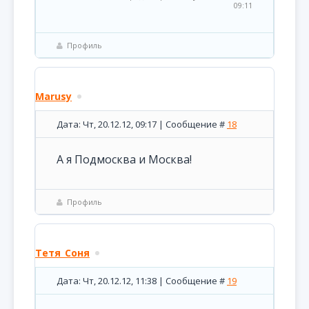
09:11
Профиль
Marusy
Дата: Чт, 20.12.12, 09:17 | Сообщение #
18
А я Подмосква и Москва!
Профиль
Тетя_Соня
Дата: Чт, 20.12.12, 11:38 | Сообщение #
19