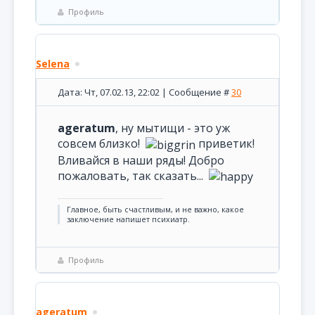
Профиль
Selena
Дата: Чт, 07.02.13, 22:02 | Сообщение #
30
ageratum
, ну мытищи - это уж
совсем близко!
приветик!
Вливайся в наши ряды! Добро
пожаловать, так сказать...
Главное, быть счастливым, и не важно, какое
заключение напишет психиатр.
Профиль
ageratum