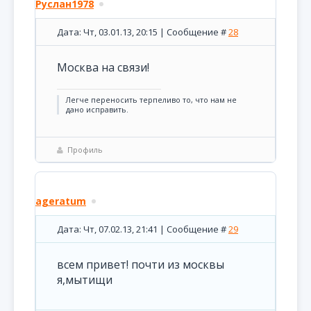
Руслан1978
Дата: Чт, 03.01.13, 20:15 | Сообщение #
28
Москва на связи!
Легче переносить терпеливо то, что нам не
дано исправить.
Профиль
ageratum
Дата: Чт, 07.02.13, 21:41 | Сообщение #
29
всем привет! почти из москвы
я,мытищи