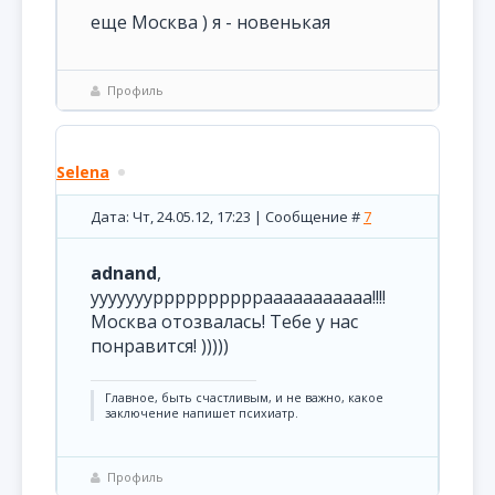
еще Москва ) я - новенькая
Профиль
Selena
Дата: Чт, 24.05.12, 17:23 | Сообщение #
7
adnand
,
уууууууррррррррррааааааааааа!!!!
Москва отозвалась! Тебе у нас
понравится! )))))
Главное, быть счастливым, и не важно, какое
заключение напишет психиатр.
Профиль