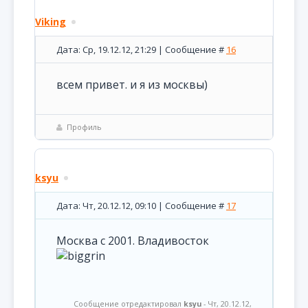
Viking
Дата: Ср, 19.12.12, 21:29 | Сообщение #
16
всем привет. и я из москвы)
Профиль
ksyu
Дата: Чт, 20.12.12, 09:10 | Сообщение #
17
Москва с 2001. Владивосток
Сообщение отредактировал
ksyu
-
Чт, 20.12.12,