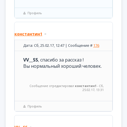
Профиль
константин1
Дата: Сб, 25.02.17, 12:47 | Сообщение #
176
VV__SS
, спасибо за рассказ !
Вы нормальный хороший человек.
Сообщение отредактировал
константин1
-
Сб,
25.02.17, 13:31
Профиль