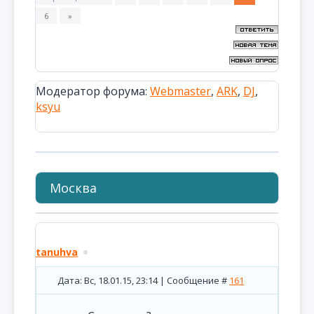
6
»
Модератор форума:
Webmaster
,
ARK
,
DJ
,
ksyu
Москва
tanuhva
Дата: Вс, 18.01.15, 23:14 | Сообщение #
161