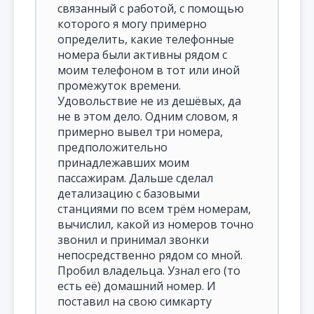
связанный с работой, с помощью
которого я могу примерно
определить, какие телефонные
номера были активны рядом с
моим телефоном в тот или иной
промежуток времени.
Удовольствие не из дешёвых, да
не в этом дело. Одним словом, я
примерно вывел три номера,
предположительно
принадлежавших моим
пассажирам. Дальше сделал
детализацию с базовыми
станциями по всем трём номерам,
вычислил, какой из номеров точно
звонил и принимал звонки
непосредственно рядом со мной.
Пробил владельца. Узнал его (то
есть её) домашний номер. И
поставил на свою симкарту