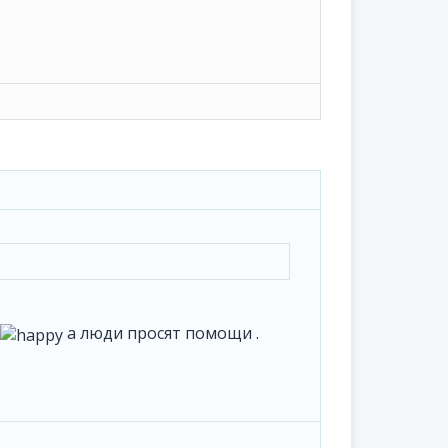
а люди просят помощи .