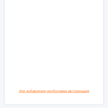
Для добавления необходима авторизация