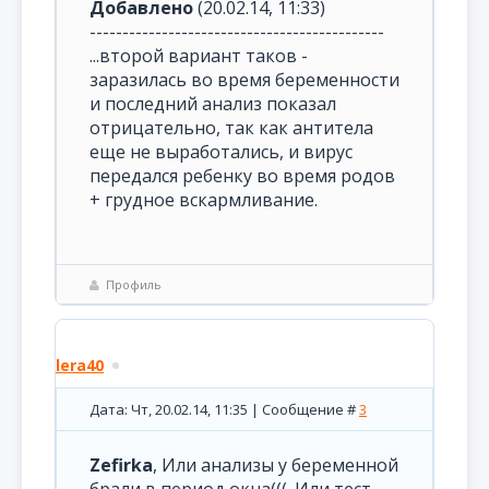
Добавлено
(20.02.14, 11:33)
---------------------------------------------
...второй вариант таков -
заразилась во время беременности
и последний анализ показал
отрицательно, так как антитела
еще не выработались, и вирус
передался ребенку во время родов
+ грудное вскармливание.
Профиль
lera40
Дата: Чт, 20.02.14, 11:35 | Сообщение #
3
Zefirka
, Или анализы у беременной