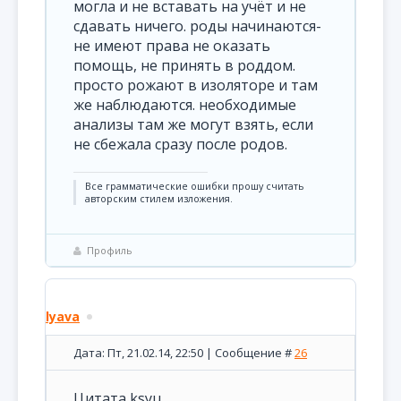
могла и не вставать на учёт и не
сдавать ничего. роды начинаются-
не имеют права не оказать
помощь, не принять в роддом.
просто рожают в изоляторе и там
же наблюдаются. необходимые
анализы там же могут взять, если
не сбежала сразу после родов.
Все грамматические ошибки прошу считать
авторским стилем изложения.
Профиль
lyava
Дата: Пт, 21.02.14, 22:50 | Сообщение #
26
Цитата ksyu