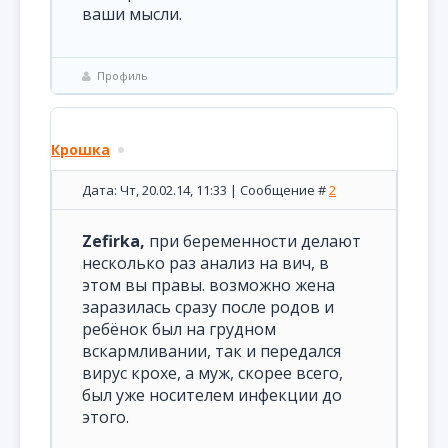
ваши мысли.
Профиль
Крошка
Дата: Чт, 20.02.14, 11:33 | Сообщение #
2
Zefirka,
при беременности делают
несколько раз анализ на вич, в
этом вы правы. возможно жена
заразилась сразу после родов и
ребёнок был на грудном
вскармливании, так и передался
вирус крохе, а муж, скорее всего,
был уже носителем инфекции до
этого.