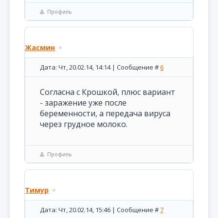
Профиль
Жасмин
Дата: Чт, 20.02.14, 14:14 | Сообщение #
6
Согласна с Крошкой, плюс вариант
- заражение уже после
беременности, а передача вируса
через грудное молоко.
Профиль
Тимур
Дата: Чт, 20.02.14, 15:46 | Сообщение #
7