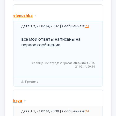
elenushka
Дата: Пт, 21.02.14, 20:32 | Сообщение #
23
все мои ответы написаны на
первое сообщение.
Сообщение отредактировал
elenushka
-
Пт,
21.02.14, 20:34
Профиль
ksyu
Дата: Пт, 21.02.14, 20:39 | Сообщение #
24