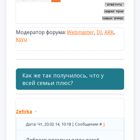
Модератор форума:
Webmaster
,
DJ
,
ARK
,
ksyu
Как же так получилось, что у
всей семьи плюс?
Zefirka
Дата: Чт, 20.02.14, 10:18 | Сообщение #
1