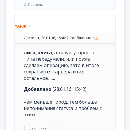
Профиль
YARIK
Дата: Чт, 28.01.16, 15:42 | Сообщение #
8
лиса_алиса
, а хирургу, просто
типа передумали, или позже
сделаем операцию, зато в итоге
сохраняется карьера и все
остальное........
Добавлено
(28.01.16, 15:42)
---------------------------------------------
чем меньше город, тем больше
непонимания статуса и проблем с
этим
Всем привет