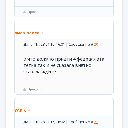
Профиль
лиса_алиса
Дата: Чт, 28.01.16, 16:01 | Сообщение #
20
и что должно придти 4 февраля эта
тетка так и не сказала внятно,
сказала ждите
Профиль
YARIK
Дата: Чт, 28.01.16, 16:02 | Сообщение #
21