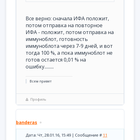
Все верно: сначала ИФА положит,
потом отправка на повторное
ИФА - положит, потом отправка на
иммуноблот, готовность
иммуноблота через 7-9 дней, и вот
тогда 100 %, а пока иммуноблот не
готов остается 0,01 % на
ошибку..........
Всем привет
Профиль
banderas
Дата: Чт, 28.01.16, 15:49 | Сообщение #
11