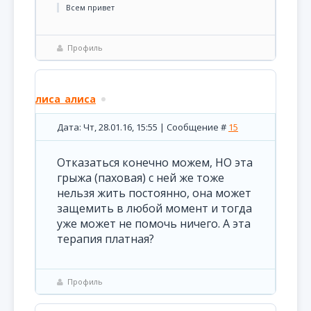
Всем привет
Профиль
лиса_алиса
Дата: Чт, 28.01.16, 15:55 | Сообщение #
15
Отказаться конечно можем, НО эта
грыжа (паховая) с ней же тоже
нельзя жить постоянно, она может
защемить в любой момент и тогда
уже может не помочь ничего. А эта
терапия платная?
Профиль