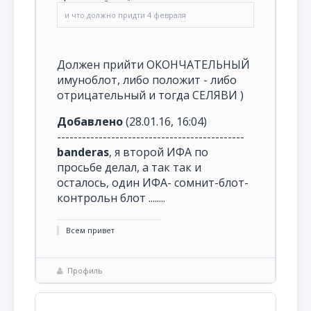
и что должно придти 4 февраля
Должен прийти ОКОНЧАТЕЛЬНЫЙ
имуноблот, либо положит - либо
отрицательный и тогда СЕЛЯВИ )
Добавлено
(28.01.16, 16:04)
---------------------------------------------
banderas
, я второй ИФА по
просьбе делал, а так так и
осталось, один ИФА- сомнит-блот-
контрольн блот ........
Всем привет
Профиль