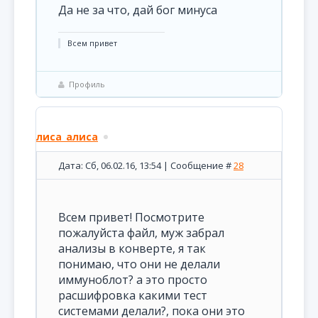
Да не за что, дай бог минуса
Всем привет
Профиль
лиса_алиса
Дата: Сб, 06.02.16, 13:54 | Сообщение #
28
Всем привет! Посмотрите
пожалуйста файл, муж забрал
анализы в конверте, я так
понимаю, что они не делали
иммуноблот? а это просто
расшифровка какими тест
системами делали?, пока они это