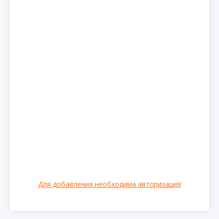
Для добавления необходима авторизация