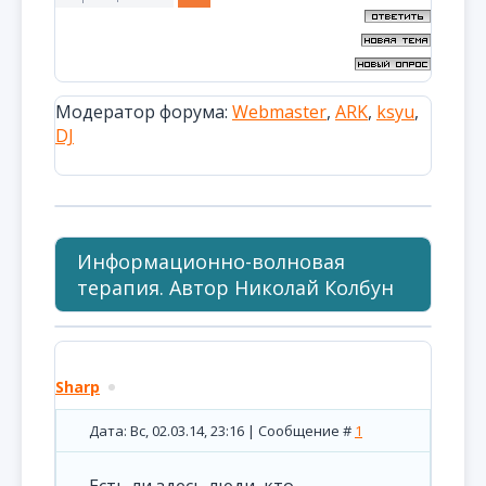
Модератор форума:
Webmaster
,
ARK
,
ksyu
,
DJ
Информационно-волновая
терапия. Автор Николай Колбун
Sharp
Дата: Вс, 02.03.14, 23:16 | Сообщение #
1