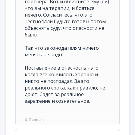
партнера. Вот и объясните ему (ей)
что вы на терапии, и бояться
нечего. Согласитесь, что это
честно?Или будьте готовы потом
объяснять суду, что опасности не
было.
Так что законодателям ничего
менять не надо.
Поставление в опасность - это
когда всё кончилось хорошо и
никто не пострадал. За это
реального срока, как правило, не
дают. Садят за реальное
заражение и сознательное.
Профиль