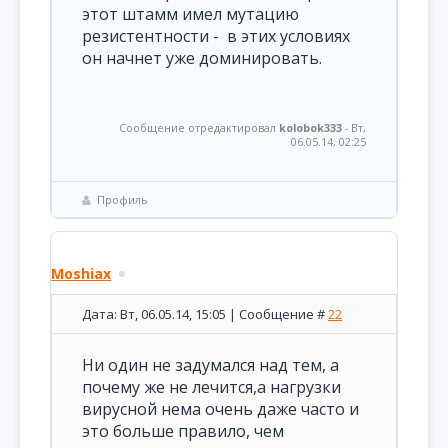
этот штамм имел мутацию
резистентности - в этих условиях
он начнет уже доминировать.
Сообщение отредактировал
kolobok333
-
Вт,
06.05.14, 02:25
Профиль
Moshiax
Дата: Вт, 06.05.14, 15:05 | Сообщение #
22
Ни один не задумался над тем, а
почему же не лечится,а нагрузки
вирусной нема очень даже часто и
это больше правило, чем