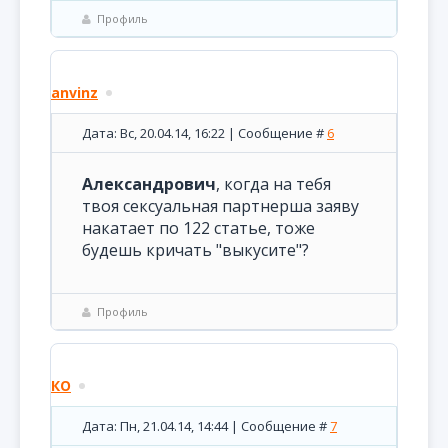
Профиль
anvinz
Дата: Вс, 20.04.14, 16:22 | Сообщение #
6
Александрович
, когда на тебя
твоя сексуальная партнерша заяву
накатает по 122 статье, тоже
будешь кричать "выкусите"?
Профиль
КО
Дата: Пн, 21.04.14, 14:44 | Сообщение #
7