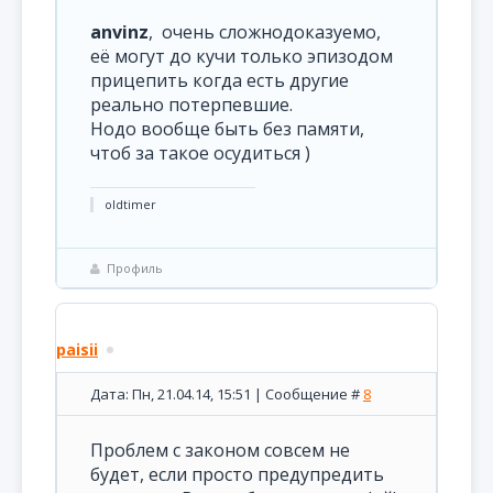
anvinz
, очень сложнодоказуемо,
её могут до кучи только эпизодом
прицепить когда есть другие
реально потерпевшие.
Нодо вообще быть без памяти,
чтоб за такое осудиться )
oldtimer
Профиль
paisii
Дата: Пн, 21.04.14, 15:51 | Сообщение #
8
Проблем с законом совсем не
будет, если просто предупредить