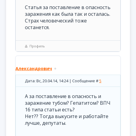
Статья за поставление в опасность
заражения как была так и осталась.
Страх человеческий тоже
останется.
Профиль
Александрович
Дата: Вс, 20.04.14, 14:24 | Сообщение #
5
А за поставление в опасность и
заражение тубом? Гепатитом? ВПЧ
16 типа статьи есть?
Нет?? Тогда выкусите и работайте
лучше, депутаты.