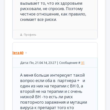
вызывает то, что их здоровьем
рисковали, не спросив. Поэтому
честное отношение, как правило,
снимает все риски.
Профиль
lera40
Дата: Пн, 21.04.14, 23:27 | Сообщение #
11
А меня больше интересует такой
вопрос-если оба в партнера + и
один из них на терапии с ВН 0, а
второй не на терапии и с очень
низкой ВН -то есть ли риск
повторного заражения и мутации
вируса к препарат того кто