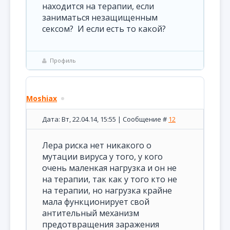
находится на терапии, если
заниматься незащищенным
сексом? И если есть то какой?
Профиль
Moshiax
Дата: Вт, 22.04.14, 15:55 | Сообщение #
12
Лера риска нет никакого о
мутации вируса у того, у кого
очень маленкая нагрузка и он не
на терапии, так как у того кто не
на терапии, но нагрузка крайне
мала функционирует свой
антительный механизм
предотвращения заражения