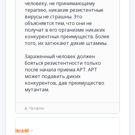
человеку, не принимающему
терапию, никакие резистентные
вирусы не страшны. Это
объясняется тем, что они не
получат в его организме никаких
конкурентных преимуществ. Более
того, их затюкают дикие штаммы.
Зараженный человек должен
бояться резистентности только
после начала приема АРТ. АРТ
может подавить диких
конкурентов, дав преимущество
мутантам.
Профиль
lera40