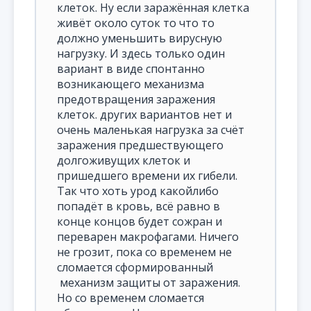
клеток. Ну если заражённая клетка
живёт около суток то что то
должно уменьшить вирусную
нагрузку. И здесь только один
вариант в виде спонтанно
возникающего механизма
предотвращения заражения
клеток. других вариантов нет и
очень маленькая нагрузка за счёт
заражения предшествующего
долгоживущих клеток и
пришедшего времени их гибели.
Так что хоть урод какойлибо
попадёт в кровь, всё равно в
конце концов будет сожран и
переварен макрофагами. Ничего
не грозит, пока со временем не
сломается сформированный
механизм защиты от заражения.
Но со временем сломается