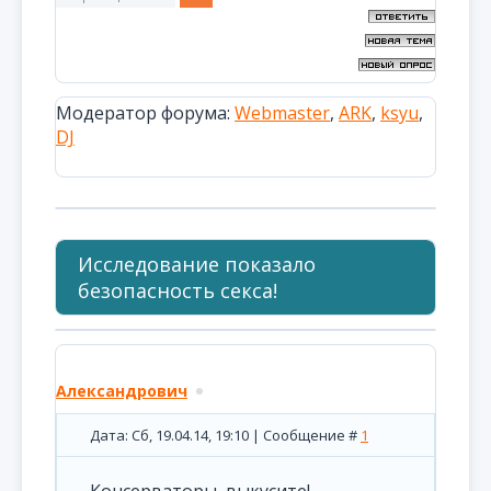
Модератор форума:
Webmaster
,
ARK
,
ksyu
,
DJ
Исследование показало
безопасность секса!
Александрович
Дата: Сб, 19.04.14, 19:10 | Сообщение #
1