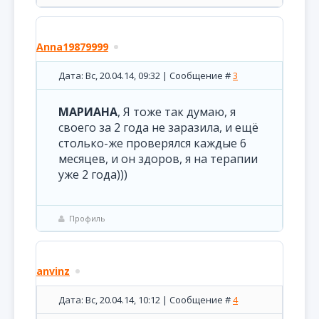
Anna19879999
Дата: Вс, 20.04.14, 09:32 | Сообщение #
3
МАРИАНА
, Я тоже так думаю, я
своего за 2 года не заразила, и ещё
столько-же проверялся каждые 6
месяцев, и он здоров, я на терапии
уже 2 года)))
Профиль
anvinz
Дата: Вс, 20.04.14, 10:12 | Сообщение #
4