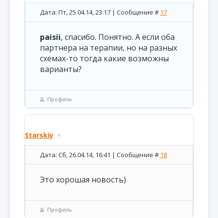
Дата: Пт, 25.04.14, 23:17 | Сообщение #
17
paisii
, спасибо. Понятно. А если оба
партнера на терапии, но на разных
схемах-то тогда какие возможны
варианты?
Профиль
Starskiy
Дата: Сб, 26.04.14, 16:41 | Сообщение #
18
Это хорошая новость)
Профиль