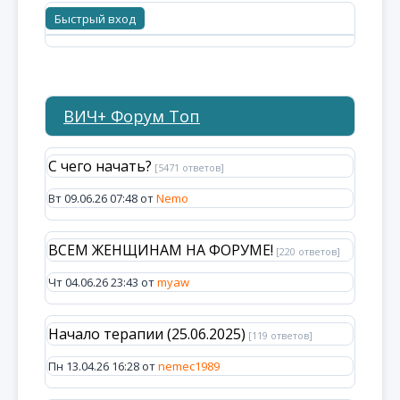
ВИЧ+ Форум Топ
С чего начать?
[5471 ответов]
Вт 09.06.26 07:48 от
Nemo
ВСЕМ ЖЕНЩИНАМ НА ФОРУМЕ!
[220 ответов]
Чт 04.06.26 23:43 от
myaw
Начало терапии (25.06.2025)
[119 ответов]
Пн 13.04.26 16:28 от
nemec1989