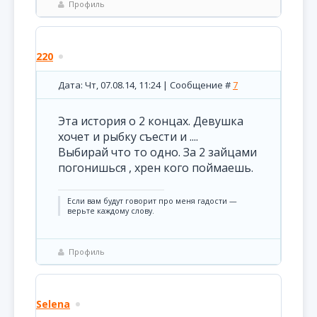
Профиль
220
Дата: Чт, 07.08.14, 11:24 | Сообщение #
7
Эта история о 2 концах. Девушка
хочет и рыбку съести и ....
Выбирай что то одно. За 2 зайцами
погонишься , хрен кого поймаешь.
Если вам будут говорит про меня гадости —
верьте каждому слову.
Профиль
Selena