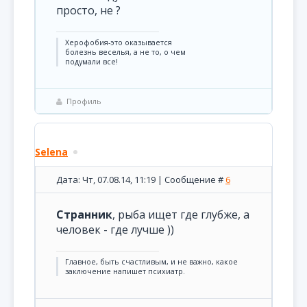
просто, не ?
Херофобия-это оказывается
болезнь веселья, а не то, о чем
подумали все!
Профиль
Selena
Дата: Чт, 07.08.14, 11:19 | Сообщение #
6
Странник
, рыба ищет где глубже, а
человек - где лучше ))
Главное, быть счастливым, и не важно, какое
заключение напишет психиатр.