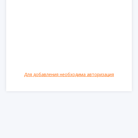
Для добавления необходима авторизация