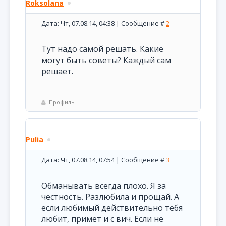
Roksolana
Дата: Чт, 07.08.14, 04:38 | Сообщение #
2
Тут надо самой решать. Какие
могут быть советы? Каждый сам
решает.
Профиль
Pulia
Дата: Чт, 07.08.14, 07:54 | Сообщение #
3
Обманывать всегда плохо. Я за
честность. Разлюбила и прощай. А
если любимый действительно тебя
любит, примет и с вич. Если не