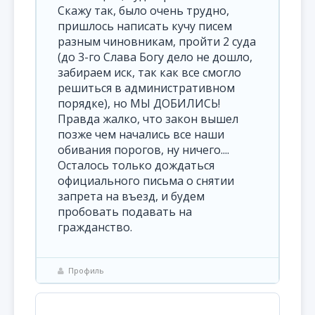
Скажу так, было очень трудно,
пришлось написать кучу писем
разным чиновникам, пройти 2 суда
(до 3-го Слава Богу дело не дошло,
забираем иск, так как все смогло
решиться в административном
порядке), но МЫ ДОБИЛИСЬ!
Правда жалко, что закон вышел
позже чем начались все наши
обивания порогов, ну ничего....
Осталось только дождаться
официального письма о снятии
запрета на въезд, и будем
пробовать подавать на
гражданство.
Профиль