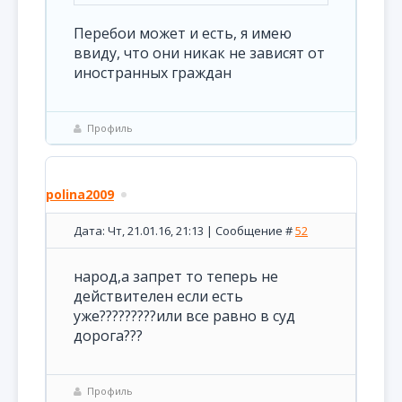
Перебои может и есть, я имею
ввиду, что они никак не зависят от
иностранных граждан
Профиль
polina2009
Дата: Чт, 21.01.16, 21:13 | Сообщение #
52
народ,а запрет то теперь не
действителен если есть
уже?????????или все равно в суд
дорога???
Профиль