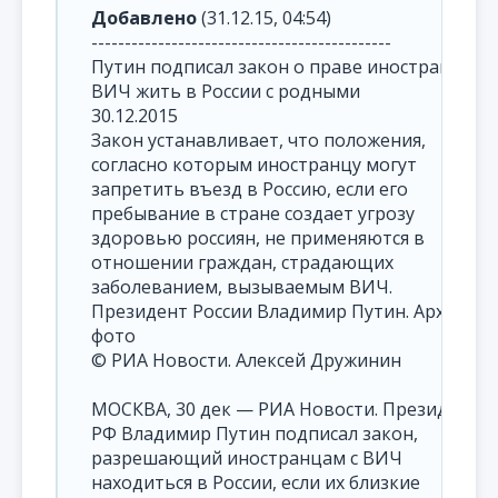
Добавлено
(31.12.15, 04:54)
---------------------------------------------
Путин подписал закон о праве иностранцев с
ВИЧ жить в России с родными
30.12.2015
Закон устанавливает, что положения,
согласно которым иностранцу могут
запретить въезд в Россию, если его
пребывание в стране создает угрозу
здоровью россиян, не применяются в
отношении граждан, страдающих
заболеванием, вызываемым ВИЧ.
Президент России Владимир Путин. Архивно
фото
© РИА Новости. Алексей Дружинин
МОСКВА, 30 дек — РИА Новости. Президент
РФ Владимир Путин подписал закон,
разрешающий иностранцам с ВИЧ
находиться в России, если их близкие