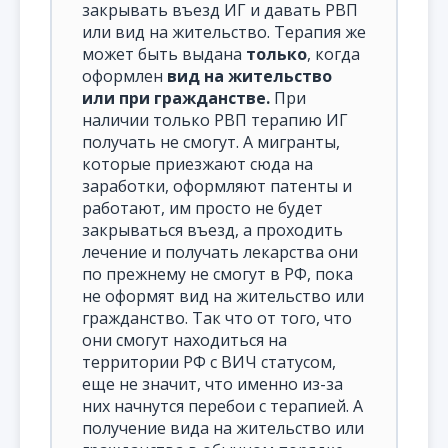
закрывать въезд ИГ и давать РВП
или вид на жительство. Терапия же
может быть выдана
только
, когда
оформлен
вид на жительство
или при гражданстве.
При
наличии только РВП терапию ИГ
получать не смогут. А мигранты,
которые приезжают сюда на
заработки, оформляют патенты и
работают, им просто не будет
закрываться въезд, а проходить
лечение и получать лекарства они
по прежнему не смогут в РФ, пока
не оформят вид на жительство или
гражданство. Так что от того, что
они смогут находиться на
территории РФ с ВИЧ статусом,
еще не значит, что именно из-за
них начнутся перебои с терапией. А
получение вида на жительство или