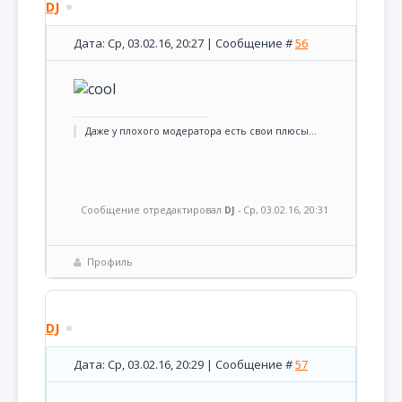
DJ
Дата: Ср, 03.02.16, 20:27 | Сообщение #
56
Даже у плохого модератора есть свои плюсы...
Сообщение отредактировал
DJ
-
Ср, 03.02.16, 20:31
Профиль
DJ
Дата: Ср, 03.02.16, 20:29 | Сообщение #
57