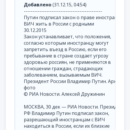
Добавлено
(31.12.15, 04:54)
---------------------------------------------
Путин подписал закон о праве иностранцев с
ВИЧ жить в России с родными
30.12.2015
Закон устанавливает, что положения,
согласно которым иностранцу могут
запретить въезд в Россию, если его
пребывание в стране создает угрозу
здоровью россиян, не применяются в
отношении граждан, страдающих
заболеванием, вызываемым ВИЧ.
Президент России Владимир Путин. Архивно
фото
© РИА Новости. Алексей Дружинин
МОСКВА, 30 дек — РИА Новости. Президент
РФ Владимир Путин подписал закон,
разрешающий иностранцам с ВИЧ
находиться в России, если их близкие