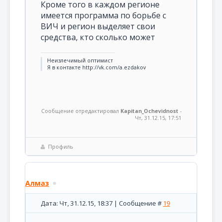
Кроме того в каждом регионе
имеется программа по борьбе с
ВИЧ и регион выделяет свои
средства, кто сколько может
Неизлечимый оптимист
Я в контакте http://vk.com/a.ezdakov
Сообщение отредактировал
Kapitan_Ochevidnost
-
Чт, 31.12.15, 17:51
Профиль
Алмаз
Дата: Чт, 31.12.15, 18:37 | Сообщение #
19