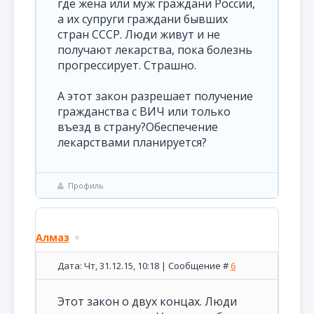
где жена или муж граждани России,
а их супруги граждани бывших
стран СССР. Люди живут и не
получают лекарства, пока болезнь
прогрессирует. Страшно.
А этот закон разрешает получение
гражданства с ВИЧ или только
въезд в страну?Обеспечение
лекарствами планируется?
Профиль
Алмаз
Дата: Чт, 31.12.15, 10:18 | Сообщение #
6
Этот закон о двух концах. Люди