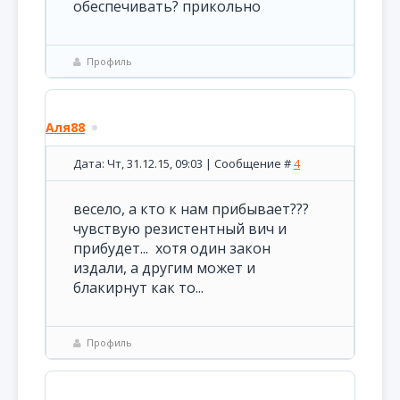
обеспечивать? прикольно
Профиль
Аля88
Дата: Чт, 31.12.15, 09:03 | Сообщение #
4
весело, а кто к нам прибывает???
чувствую резистентный вич и
прибудет... хотя один закон
издали, а другим может и
блакирнут как то...
Профиль