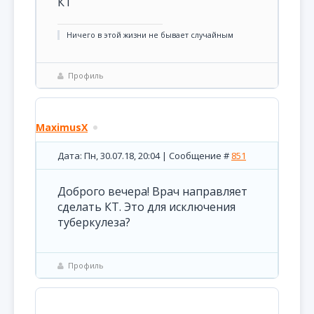
КТ
Ничего в этой жизни не бывает случайным
Профиль
MaximusX
Дата: Пн, 30.07.18, 20:04 | Сообщение #
851
Доброго вечера! Врач направляет
сделать КТ. Это для исключения
туберкулеза?
Профиль