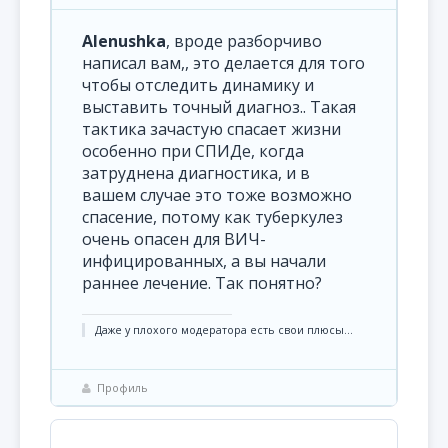
Alenushka
, вроде разборчиво
написал вам,, это делается для того
чтобы отследить динамику и
выставить точный диагноз.. Такая
тактика зачастую спасает жизни
особенно при СПИДе, когда
затруднена диагностика, и в
вашем случае это тоже возможно
спасение, потому как туберкулез
очень опасен для ВИЧ-
инфицированных, а вы начали
раннее лечение. Так понятно?
Даже у плохого модератора есть свои плюсы...
Профиль