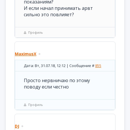
показаниям?
И если начал принимать арвт
сильно это повлияет?
Профиль
MaximusX
Дата: Вт, 31.07.18, 12:12 | Сообщение #
855
Просто нервничаю по этому
поводу если честно
Профиль
DJ