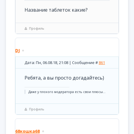
Название таблеток какие?
Профиль
DJ
Дата: Пн, 06.08.18, 21:08 | Сообщение #
861
Ребята, а вы просто догадайтесь)
Даже у плохого модератора есть свои плюсы...
Профиль
68кошка68