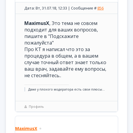
Дата: Вт, 31.07.18, 12:33 | Сообщение #
856
MaximusX
, Это тема не совсем
подходит для ваших вопросов,
пишите в "Подскажите
пожалуйста"
Про КТ я написал что это за
процедура в общем, а в вашем
случае точный ответ знает только
ваш врач, задавайте ему вопросы,
не стесняйтесь..
Даже у плохого модератора есть свои плюсы...
Профиль
MaximusX