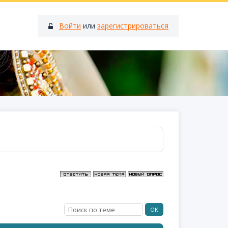
Войти
или
зарегистрироваться