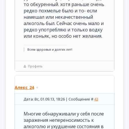
то обкуренный. хотя раньше очень
редко похмелье было и то- если
намешал или некачественный
алкоголь был. Сейчас очень мало и
редко употребляю и только водку
или коньяк, но особо нет желания.
Всем здоровья и долгих лет!
Профиль
Алекс_24
Дата: Вс, 01.09.13, 18:26 | Сообщение #
43
Многие обнаруживали у себя после
заражения непереносимость к
алкоголю и ухудшение состояния в