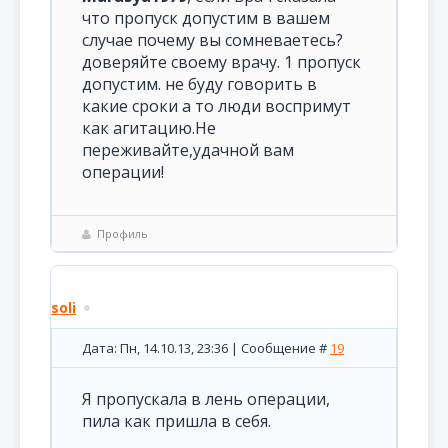
что пропуск допустим в вашем
случае почему вы сомневаетесь?
доверяйте своему врачу. 1 пропуск
допустим. не буду говорить в
какие сроки а то люди воспримут
как агитацию.Не
переживайте,удачной вам
операции!
Профиль
soli
Дата: Пн, 14.10.13, 23:36 | Сообщение #
19
Я пропускала в лень операции,
пила как пришла в себя.