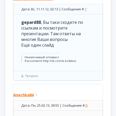
Дата: Вс, 11.11.12, 02:13 | Сообщение #
7
gepard88
, Вы таки сходите по
ссылкам и посмотрите
презентации. Там ответы на
многие Ваши вопросы
Ещё один слайд
Неизлечимый оптимист
Я в контакте http://vk.com/a.ezdakov
Профиль
Anechka84
Дата: Пн, 25.02.13, 09:55 | Сообщение #
8