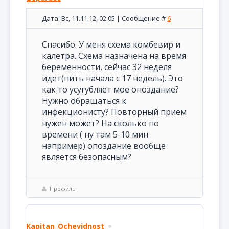
Дата: Вс, 11.11.12, 02:05 | Сообщение #
6
Спасибо. У меня схема комбевир и
калетра. Схема назначена на время
беременности, сейчас 32 неделя
идет(пить начала с 17 недель). Это
как то усугубляет мое опоздание?
Нужно обращаться к
инфекционисту? Повторный прием
нужен может? На сколько по
времени ( ну там 5-10 мин
например) опоздание вообще
является безопасным?
Профиль
Kapitan_Ochevidnost