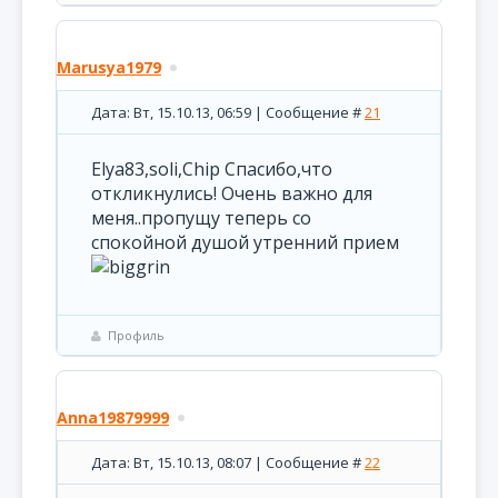
Marusya1979
Дата: Вт, 15.10.13, 06:59 | Сообщение #
21
Elya83,soli,Chip Спасибо,что
откликнулись! Очень важно для
меня..пропущу теперь со
спокойной душой утренний прием
Профиль
Anna19879999
Дата: Вт, 15.10.13, 08:07 | Сообщение #
22