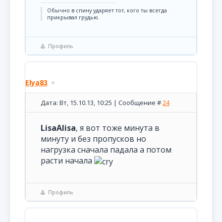
Обычно в спину ударяет тот, кого ты всегда
прикрывал грудью.
Профиль
Elya83
Дата: Вт, 15.10.13, 10:25 | Сообщение #
24
LisaAlisa
, я вот тоже минута в
минуту и без пропусков но
нагрузка сначала падала а потом
расти начала
Профиль