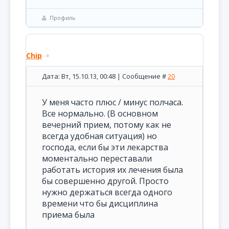
Профиль
Chip
Дата: Вт, 15.10.13, 00:48 | Сообщение #
20
У меня часто плюс / минус полчаса.
Все нормально. (В основном
вечерний прием, потому как не
всегда удобная ситуация) но
господа, если бы эти лекарства
моментально переставали
работать история их лечения была
бы совершенно другой. Просто
нужно держаться всегда одного
времени что бы дисциплина
приема была