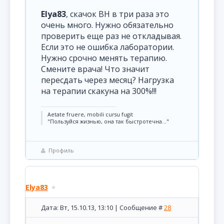
Elya83
, скачок ВН в три раза это
очень много. Нужно обязательно
проверить еще раз не откладывая.
Если это не ошибка лаборатории.
Нужно срочно менять терапию.
Смените врача! Что значит
пересдать через месяц? Нагрузка
на терапии скакуна на 300%!!!
Aetate fruere, mobili cursu fugit
"Пользуйся жизнью, она так быстротечна..."
Профиль
Elya83
Дата: Вт, 15.10.13, 13:10 | Сообщение #
28