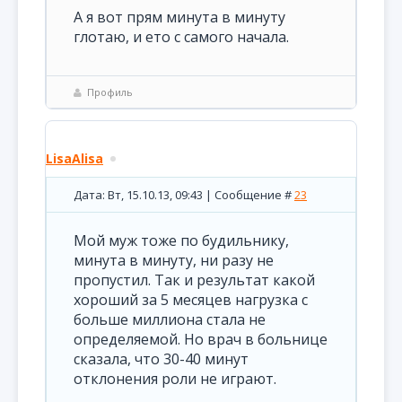
А я вот прям минута в минуту
глотаю, и ето с самого начала.
Профиль
LisaAlisa
Дата: Вт, 15.10.13, 09:43 | Сообщение #
23
Мой муж тоже по будильнику,
минута в минуту, ни разу не
пропустил. Так и результат какой
хороший за 5 месяцев нагрузка с
больше миллиона стала не
определяемой. Но врач в больнице
сказала, что 30-40 минут
отклонения роли не играют.