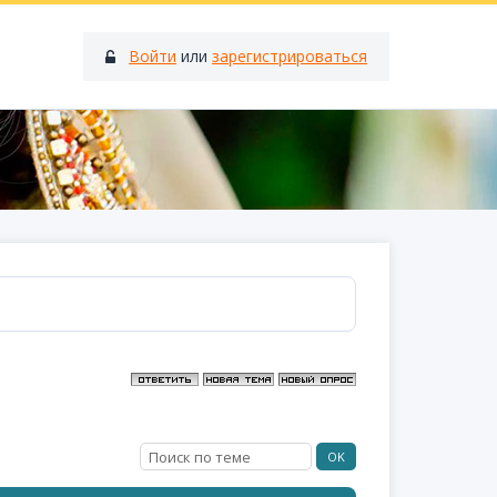
Войти
или
зарегистрироваться