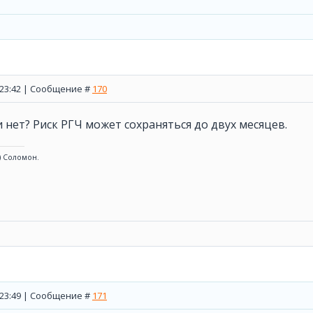
, 23:42 | Сообщение #
170
и нет? Риск РГЧ может сохраняться до двух месяцев.
) Соломон.
, 23:49 | Сообщение #
171