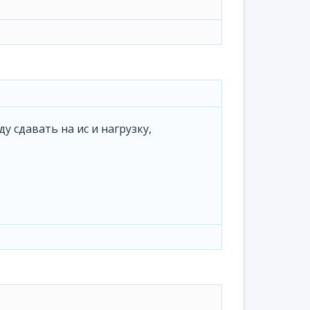
у сдавать на ис и нагрузку,