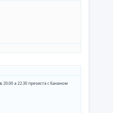
в 20.00 а 22.30 презиста с бананом