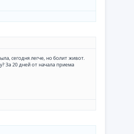
ла, сегодня легче, но болит живот.
? За 20 дней от начала приема