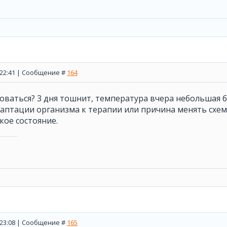
, 22:41 | Сообщение #
164
оваться? 3 дня тошнит, температура вчера небольшая бы
аптации организма к терапии или причина менять схему
кое состояние.
, 23:08 | Сообщение #
165