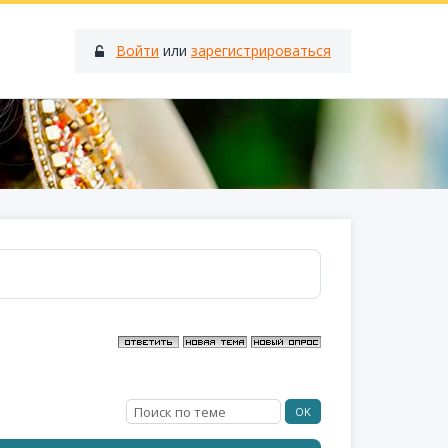
Войти
или
зарегистрироваться