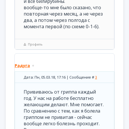
и все билирубины.
вообще-то мне было сказано, что
повторная через месяц, а не через
два, а потом через полгода с
момента первой (по схеме 0-1-6).
Профиль
Радуга
Дата: Пн, 05.03.18, 17:16 | Сообщение #
3
Прививаюсь от гриппа каждый
год. У нас на работе бесплатно
желающим делают. Мне помогает.
По сравнению с тем, как я болела
гриппом не привитая - сейчас
вообще легко болезнь проходит.