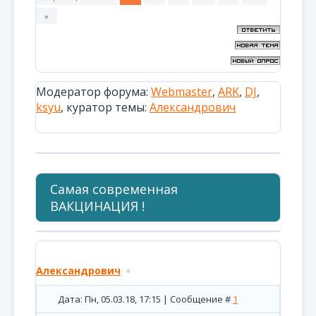
»
Модератор форума:
Webmaster
,
ARK
,
DJ
,
ksyu
,
куратор темы:
Александрович
Самая современная
ВАКЦИНАЦИЯ !
Александрович
Дата: Пн, 05.03.18, 17:15 | Сообщение #
1