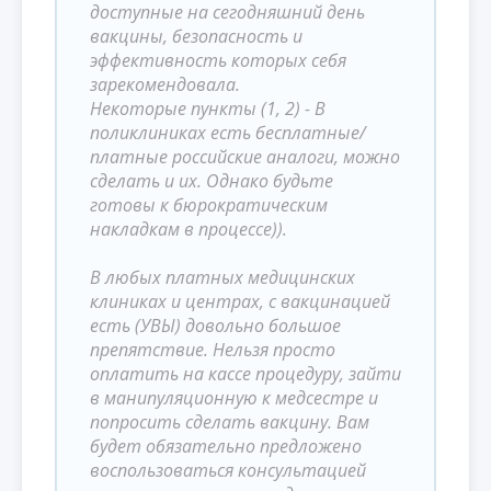
доступные на сегодняшний день
вакцины, безопасность и
эффективность которых себя
зарекомендовала.
Некоторые пункты (1, 2) - В
поликлиниках есть бесплатные/
платные российские аналоги, можно
сделать и их. Однако будьте
готовы к бюрократическим
накладкам в процессе)).
В любых платных медицинских
клиниках и центрах, с вакцинацией
есть (УВЫ) довольно большое
препятствие. Нельзя просто
оплатить на кассе процедуру, зайти
в манипуляционную к медсестре и
попросить сделать вакцину. Вам
будет обязательно предложено
воспользоваться консультацией