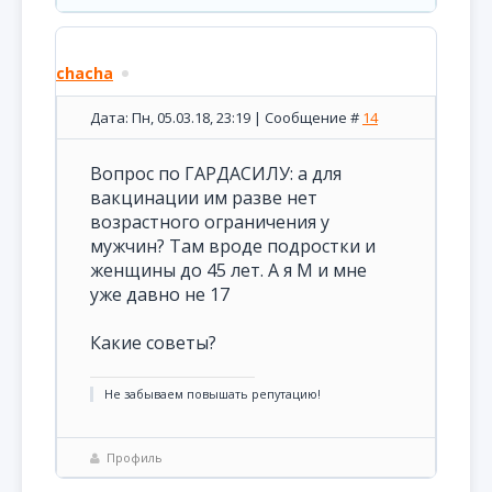
chacha
Дата: Пн, 05.03.18, 23:19 | Сообщение #
14
Вопрос по ГАРДАСИЛУ: а для
вакцинации им разве нет
возрастного ограничения у
мужчин? Там вроде подростки и
женщины до 45 лет. А я М и мне
уже давно не 17
Какие советы?
Не забываем повышать репутацию!
Профиль