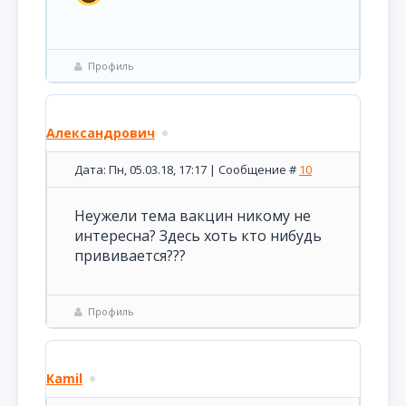
Профиль
Александрович
Дата: Пн, 05.03.18, 17:17 | Сообщение #
10
Неужели тема вакцин никому не
интересна? Здесь хоть кто нибудь
прививается???
Профиль
Kamil