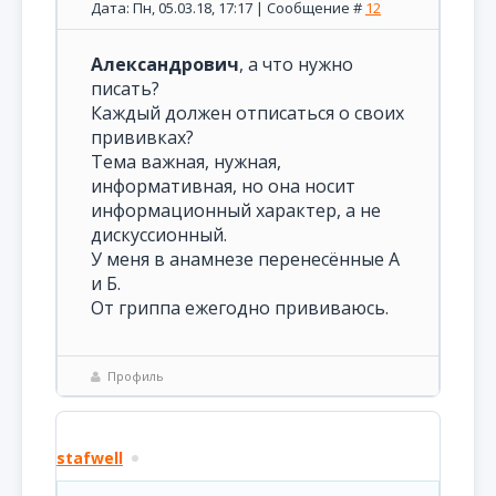
Дата: Пн, 05.03.18, 17:17 | Сообщение #
12
Александрович
, а что нужно
писать?
Каждый должен отписаться о своих
прививках?
Тема важная, нужная,
информативная, но она носит
информационный характер, а не
дискуссионный.
У меня в анамнезе перенесённые А
и Б.
От гриппа ежегодно прививаюсь.
Профиль
stafwell