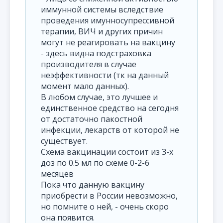
иммунной системы вследствие
проведения имунносупрессивной
терапии, ВИЧ и других причин
могут не реагировать на вакцину
- здесь видна подстраховка
производителя в случае
неэффективности (тк на данный
момент мало данных).
В любом случае, это лучшее и
единственное средство на сегодня
от достаточно пакостной
инфекции, лекарств от которой не
существует.
Схема вакцинации состоит из 3-х
доз по 0.5 мл по схеме 0-2-6
месяцев
Пока что данную вакцину
приобрести в России невозможно,
но помните о ней, - очень скоро
она появится.