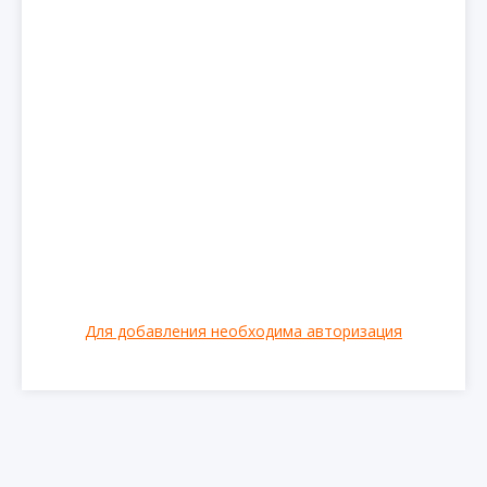
Для добавления необходима авторизация