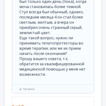
был только один день (пока), когда
моча становилась более темной.
Стул всегда был обычный, однако,
последние месяца 4 он стал более
светлым, желтым, а вчера он
приобрел очень странный серый,
землистый цвет.
Еще такой вопрос, нужно ли
принимать гепатопротекторы во
время терапии, или же их прием
начать после окончания?
Прошу вашего совета, т.к.
обратится за квалифицированной
медицинской помощью у меня нет
возможности.
Профиль