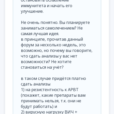
иммунитета и начать его
улучшение.
Не очень понятно. Вы планируете
заниматься самолечением? Не
самая лучшая идея.
в принципе, прочитав данный
форум за несколько недель, это
возможно, но почему вы говорите,
что сдать анализы у вас нет
возможности? Не хотите
становиться на учёт?
в таком случае придётся платно
сдать анализы
1) на резистентность к АРВТ
(покажет, какие препараты вам
принимать нельзя, т.к. они не
будут работать) и
2) вирусную нагрузку ВИЧ +