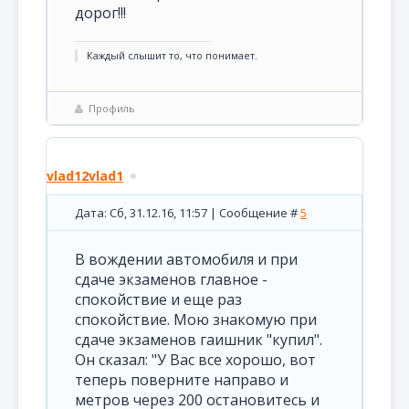
дорог!!!
Каждый слышит то, что понимает.
Профиль
vlad12vlad1
Дата: Сб, 31.12.16, 11:57 | Сообщение #
5
В вождении автомобиля и при
сдаче экзаменов главное -
спокойствие и еще раз
спокойствие. Мою знакомую при
сдаче экзаменов гаишник "купил".
Он сказал: "У Вас все хорошо, вот
теперь поверните направо и
метров через 200 остановитесь и