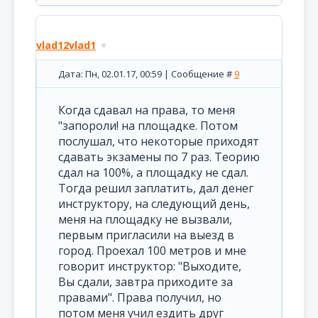
vlad12vlad1
Дата: Пн, 02.01.17, 00:59 | Сообщение #
9
Когда сдавал на права, то меня
"запороли! на площадке. Потом
послушал, что некоторые приходят
сдавать экзамены по 7 раз. Теорию
сдал на 100%, а площадку не сдал.
Тогда решил заплатить, дал денег
инструктору, на следующий день,
меня на площадку не вызвали,
первым пригласили на выезд в
город. Проехал 100 метров и мне
говорит инструктор: "Выходите,
Вы сдали, завтра приходите за
правами". Права получил, но
потом меня учил ездить друг