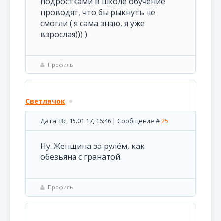
подростками в школе обучение
проводят, что бы рыкнуть не
смогли ( я сама знаю, я уже
взрослая))) )
Профиль
Светлячок
Дата: Вс, 15.01.17, 16:46 | Сообщение #
25
Ну. Женщина за рулём, как
обезьяна с гранатой.
Профиль