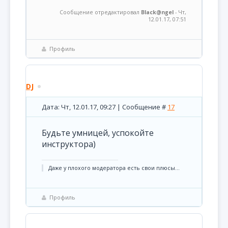
Сообщение отредактировал
Black@ngel
-
Чт,
12.01.17, 07:51
Профиль
DJ
Дата: Чт, 12.01.17, 09:27 | Сообщение #
17
Будьте умницей, успокойте
инструктора)
Даже у плохого модератора есть свои плюсы...
Профиль