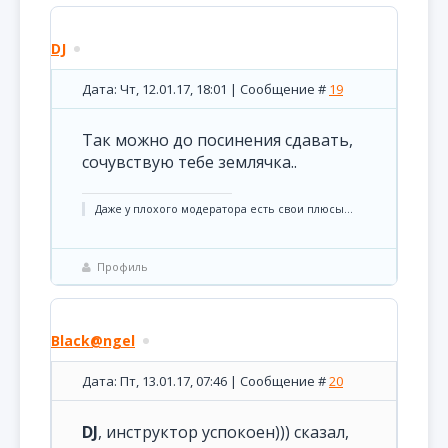
DJ
Дата: Чт, 12.01.17, 18:01 | Сообщение #
19
Так можно до посинения сдавать,
сочувствую тебе землячка..
Даже у плохого модератора есть свои плюсы...
Профиль
Black@ngel
Дата: Пт, 13.01.17, 07:46 | Сообщение #
20
DJ
, инструктор успокоен))) сказал,