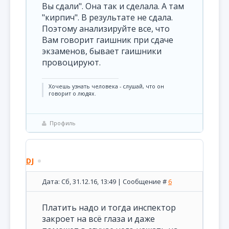
Вы сдали". Она так и сделала. А там
"кирпич". В результате не сдала.
Поэтому анализируйте все, что
Вам говорит гаишник при сдаче
экзаменов, бывает гаишники
провоцируют.
Хочешь узнать человека - слушай, что он
говорит о людях.
Профиль
DJ
Дата: Сб, 31.12.16, 13:49 | Сообщение #
6
Платить надо и тогда инспектор
закроет на всё глаза и даже