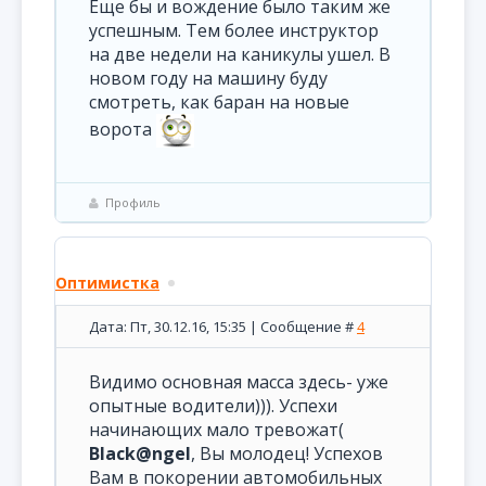
Еще бы и вождение было таким же
успешным. Тем более инструктор
на две недели на каникулы ушел. В
новом году на машину буду
смотреть, как баран на новые
ворота
Профиль
Оптимистка
Дата: Пт, 30.12.16, 15:35 | Сообщение #
4
Видимо основная масса здесь- уже
опытные водители))). Успехи
начинающих мало тревожат(
Black@ngel
, Вы молодец! Успехов
Вам в покорении автомобильных