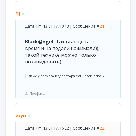
DJ
Дата: Пт, 13.01.17, 10:13 | Сообщение #
21
Black@ngel
, Так вы ещё в это
время и на педали нажимали)),
такой технике можно только
позавидовать)
Даже у плохого модератора есть свои плюсы...
Профиль
ksyu
Дата: Пт, 13.01.17, 16:22 | Сообщение #
22