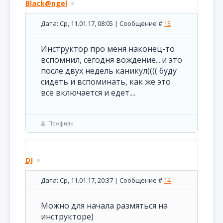
Black@ngel
Дата: Ср, 11.01.17, 08:05 | Сообщение #
13
Инструктор про меня наконец-то
вспомнил, сегодня вождение....и это
после двух недель каникул(((( буду
сидеть и вспоминать, как же это
все включается и едет....
Профиль
DJ
Дата: Ср, 11.01.17, 20:37 | Сообщение #
14
Можно для начала размяться на
инструкторе)