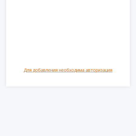
Для добавления необходима авторизация