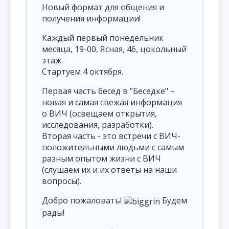
Новый формат для общения и
получения информации!
Каждый первый понедельник
месяца, 19-00, Ясная, 46, цокольный
этаж.
Стартуем 4 октября.
Первая часть бесед в "Беседке" –
новая и самая свежая информация
о ВИЧ (освещаем открытия,
исследования, разработки).
Вторая часть - это встречи с ВИЧ-
положительными людьми с самым
разным опытом жизни с ВИЧ
(слушаем их и их ответы на наши
вопросы).
Добро пожаловать!
Будем
рады!