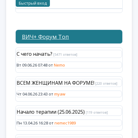
ВИЧ+ Форум Топ
С чего начать?
[5471 ответов]
Вт 09.06.26 07:48 от
Nemo
ВСЕМ ЖЕНЩИНАМ НА ФОРУМЕ!
[220 ответов]
Чт 04.06.26 23:43 от
myaw
Начало терапии (25.06.2025)
[119 ответов]
Пн 13.04.26 16:28 от
nemec1989