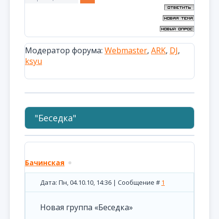
Модератор форума:
Webmaster
,
ARK
,
DJ
,
ksyu
"Беседка"
Бачинская
Дата: Пн, 04.10.10, 14:36 | Сообщение #
1
Новая группа «Беседка»