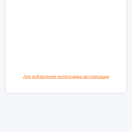
Для добавления необходима авторизация