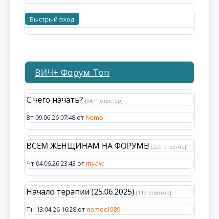
ВИЧ+ Форум Топ
С чего начать?
[5471 ответов]
Вт 09.06.26 07:48 от
Nemo
ВСЕМ ЖЕНЩИНАМ НА ФОРУМЕ!
[220 ответов]
Чт 04.06.26 23:43 от
myaw
Начало терапии (25.06.2025)
[119 ответов]
Пн 13.04.26 16:28 от
nemec1989