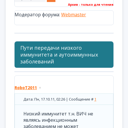
Архив - только для чтения
Модератор форума:
Webmaster
Пути передачи низкого
иммунитета и аутоиммунных
заболеваний
RoboT2011
Дата: Пн, 17.10.11, 02:26 | Сообщение #
1
Низкий иммунитет т.н. ВИЧ не
являясь инфекционным
заболеванием не может