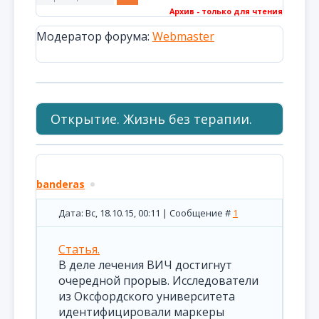
Архив - только для чтения
Модератор форума:
Webmaster
Открытие. Жизнь без терапии.
banderas
Дата: Вс, 18.10.15, 00:11 | Сообщение #
1
Статья.
В деле лечения ВИЧ достигнут
очередной прорыв. Исследователи
из Оксфордского университета
идентифицировали маркеры