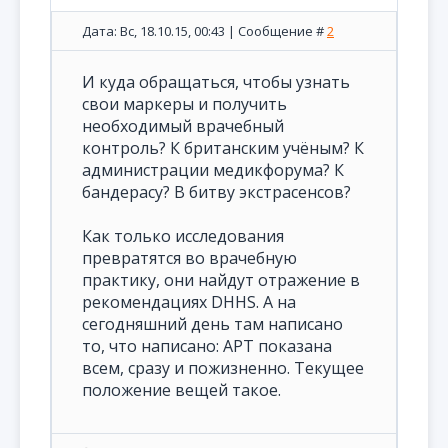
Дата: Вс, 18.10.15, 00:43 | Сообщение #
2
И куда обращаться, чтобы узнать
свои маркеры и получить
необходимый врачебный
контроль? К британским учёным? К
администрации медикфорума? К
бандерасу? В битву экстрасенсов?
Как только исследования
превратятся во врачебную
практику, они найдут отражение в
рекомендациях DHHS. А на
сегодняшний день там написано
то, что написано: АРТ показана
всем, сразу и пожизненно. Текущее
положение вещей такое.