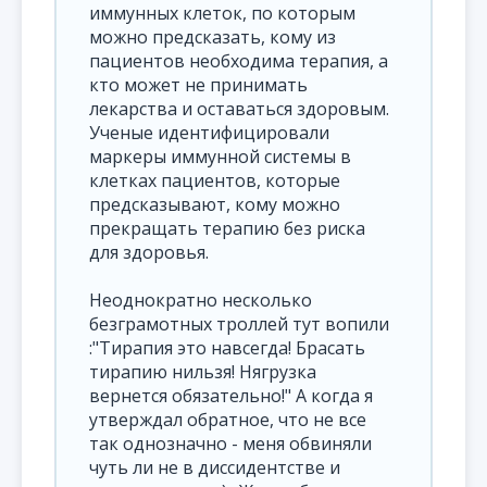
иммунных клеток, по которым
можно предсказать, кому из
пациентов необходима терапия, а
кто может не принимать
лекарства и оставаться здоровым.
Ученые идентифицировали
маркеры иммунной системы в
клетках пациентов, которые
предсказывают, кому можно
прекращать терапию без риска
для здоровья.
Неоднократно несколько
безграмотных троллей тут вопили
:"Тирапия это навсегда! Брасать
тирапию нильзя! Нягрузка
вернется обязательно!" А когда я
утверждал обратное, что не все
так однозначно - меня обвиняли
чуть ли не в диссидентстве и