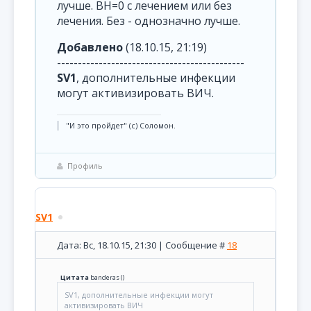
лучше. ВН=0 с лечением или без
лечения. Без - однозначно лучше.
Добавлено
(18.10.15, 21:19)
---------------------------------------------
SV1
, дополнительные инфекции
могут активизировать ВИЧ.
"И это пройдет" (с) Соломон.
Профиль
SV1
Дата: Вс, 18.10.15, 21:30 | Сообщение #
18
Цитата
banderas
(
)
SV1, дополнительные инфекции могут
активизировать ВИЧ