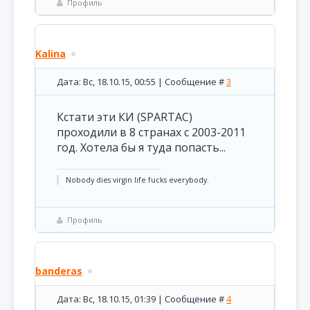
Профиль
Kalina
Дата: Вс, 18.10.15, 00:55 | Сообщение #
3
Кстати эти КИ (SPARTAC)
проходили в 8 странах с 2003-2011
год. Хотела бы я туда попасть...
Nobody dies virgin life fucks everybody.
Профиль
banderas
Дата: Вс, 18.10.15, 01:39 | Сообщение #
4