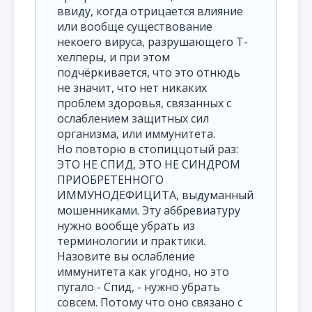
ввиду, когда отрицается влияние
или вообще существование
некоего вируса, разрушающего Т-
хелперы, и при этом
подчёркивается, что это отнюдь
не значит, что нет никаких
проблем здоровья, связанных с
ослаблением защитных сил
организма, или иммунитета.
Но повторю в стопиццотый раз:
ЭТО НЕ СПИД, ЭТО НЕ СИНДРОМ
ПРИОБРЕТЕННОГО
ИММУНОДЕФИЦИТА, выдуманный
мошенниками. Эту аббревиатуру
нужно вообще убрать из
терминологии и практики.
Назовите вы ослабление
иммунитета как угодно, но это
пугало - Спид, - нужно убрать
совсем. Потому что оно связано с