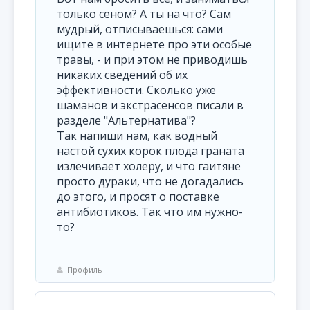
только сеном? А ты на что? Сам
мудрый, отписываешься: сами
ищите в интернете про эти особые
травы, - и при этом не приводишь
никаких сведений об их
эффективности. Сколько уже
шаманов и экстрасенсов писали в
разделе "Альтернатива"?
Так напиши нам, как водный
настой сухих корок плода граната
излечивает холеру, и что гаитяне
просто дураки, что не догадались
до этого, и просят о поставке
антибиотиков. Так что им нужно-
то?
Профиль