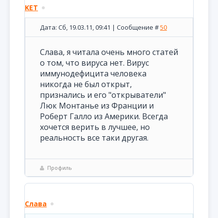
KET
Дата: Сб, 19.03.11, 09:41 | Сообщение #
50
Слава, я читала очень много статей
о том, что вируса нет. Вирус
иммунодефицита человека
никогда не был открыт,
признались и его "открыватели"
Люк Монтанье из Франции и
Роберт Галло из Америки. Всегда
хочется верить в лучшее, но
реальность все таки другая.
Профиль
Слава