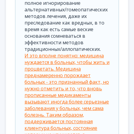
полное игнорирование
альтернативных/гомеопатических
методов лечения, даже их
преследование как вредных, в то
время как есть самые веские
основания сомневаться в
эффективности методов
традиционных/аллопатических.
И это вполне понятно: медицина
нуждается в больных, чтобы жить и
процветать. Медицина
преднамеренно порождает
больных - это признанный факт, но
нужно отметить и то, что вновь
прописанные медикаменты
вызывают иногда более серьезные
заболевания у больных, чем сама
болезнь. Таким образом,
поддерживается постоянная
клиентура больных, состояние