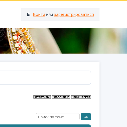
Войти
или
зарегистрироваться