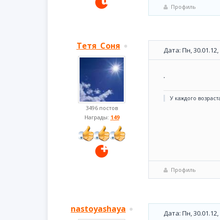
Профиль
Тетя_Соня
Дата: Пн, 30.01.12
.
У каждого возраста
3496 постов
Награды:
149
Профиль
nastoyashaya
Дата: Пн, 30.01.12