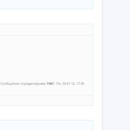
Сообщение отредактировал
1967
-
Пн, 30.01.12, 17:59