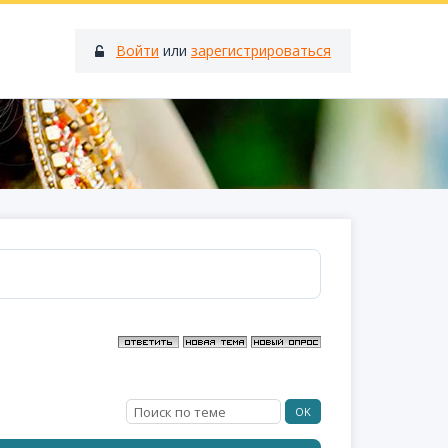
Войти
или
зарегистрироваться