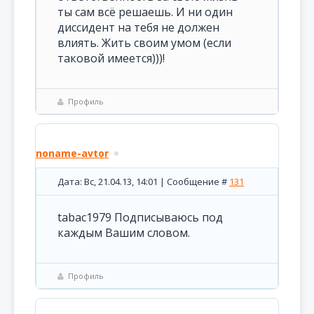
ты сам всё решаешь. И ни один
диссидент на тебя не должен
влиять. Жить своим умом (если
таковой имеется)))!
Профиль
noname-avtor
Дата: Вс, 21.04.13, 14:01 | Сообщение #
131
tabac1979 Подписываюсь под
каждым Вашим словом.
Профиль