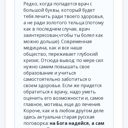
Редко, когда попадется врач с
большой буквы, который будет
тебя лечить ради твоего здоровья,
а не ради золотого тельца (потому
как в последнем случае, врач
заинтересован,чтобы ты болел как
можно дольше). Современная
медицина, как и все наше
общество, переживает глубокий
кризис. Отсюда вывод: по мере сил
нужно самим повышать свое
образование и учиться
самостоятельно заботиться о
своем здоровье. Если же придется
обратиться к врачу, надо уметь
оценить его возможности и, самое
главное, мотивы, еще до лечения.
Короче, как и в любом другом деле
здесь актуальна старая русская
поговорка:
на Бога надейся, а сам