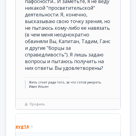
пафосности... И заметьте, я не веду
никакой "просветительской"
деятельности. Я, конечно,
высказываю свою точку зрения, но
не пытаюсь кому-либо ее навязать
(в чем меня неоднократно
обвиняли Вы, Капитан, Тадим, Ганс
и другие "борцы за
справедливость"). Я лишь задаю
вопросы и пытаюсь получить на
них ответы. Вы удовлетворены?
Жить стоит ради того, за что готов умереть.
Иван Ильин
Профиль
evg14