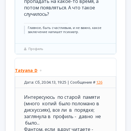
пропадать на какое-то время, а
потом появляться. А что такое
случилось?
Главное, быть счастливым, и не важно, какое
заключение напишет психиатр.
Профиль
Tatyana_D
Дата: Сб, 20.04.13, 19:25 | Сообщение #
126
Интересуюсь по старой памяти
(много копий было поломано в
дискуссиях), все ли в порядке;
заглянула в профиль - давно не
было...
Фантом, если вдруг читаете -