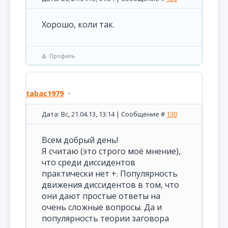
Хорошо, коли так.
Профиль
tabac1979
Дата: Вс, 21.04.13, 13:14 | Сообщение #
130
Всем добрый день!
Я считаю (это строго моё мнение),
что среди диссидентов
практически нет +. Популярность
движения диссидентов в том, что
они дают простые ответы на
очень сложные вопросы. Да и
популярность теории заговора