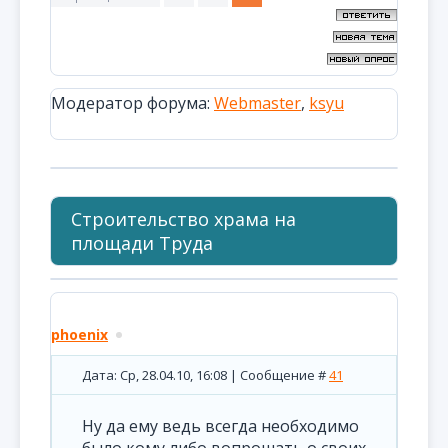
Модератор форума:
Webmaster
,
ksyu
Cтроительство храма на
площади Труда
phoenix
Дата: Ср, 28.04.10, 16:08 | Сообщение #
41
Ну да ему ведь всегда необходимо