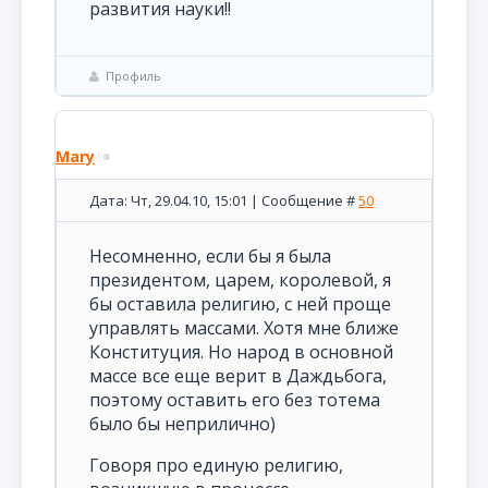
развития науки!!
Профиль
Mary
Дата: Чт, 29.04.10, 15:01 | Сообщение #
50
Несомненно, если бы я была
президентом, царем, королевой, я
бы оставила религию, с ней проще
управлять массами. Хотя мне ближе
Конституция. Но народ в основной
массе все еще верит в Даждьбога,
поэтому оставить его без тотема
было бы неприлично)
Говоря про единую религию,