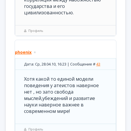
государства и его
цивилизованностью.
Профиль
phoenix
Дата: Ср, 28.04.10, 16:23 | Сообщение #
43
Хотя какой то единой модели
поведения у атеистов наверное
нет , но зато свобода
мыслей,убеждений и развитие
науки наверное важнее в
современном мире!
Профиль