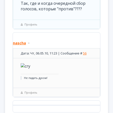
Так, где и когда очередной сбор
голосов, которые "против"????
Профиль
nascha
Дата: Чт, 06.05.10, 11:23 | Сообщение #
56
Не падать духом!
Профиль