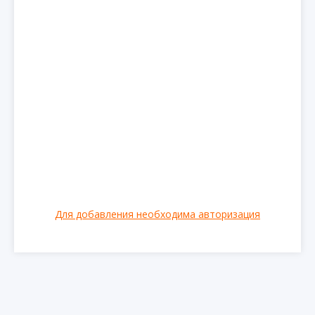
Для добавления необходима авторизация