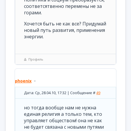
соответсятвенно перемены не за
горами.
Хочется быть не как все? Придумай
новый путь развития, применения
энергии.
Профиль
phoenix
Дата: Ср, 28.04.10, 17:32 | Сообщение #
49
но тогда вообще нам не нужна
единая религия а только тем, кто
управляет обществом! она не как
не будет связана с новыми путями