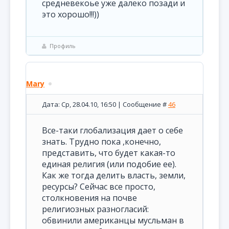
средневекоье уже далеко позади и
это хорошо!!!))
Профиль
Mary
Дата: Ср, 28.04.10, 16:50 | Сообщение #
46
Все-таки глобализация дает о себе
знать. Трудно пока ,конечно,
представить, что будет какая-то
единая религия (или подобие ее).
Как же тогда делить власть, земли,
ресурсы? Сейчас все просто,
столкновения на почве
религиозных разногласий:
обвинили американцы мусльман в