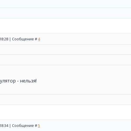
, 18:28 | Сообщение #
4
улятор - нельзя!
, 18:34 | Сообщение #
5