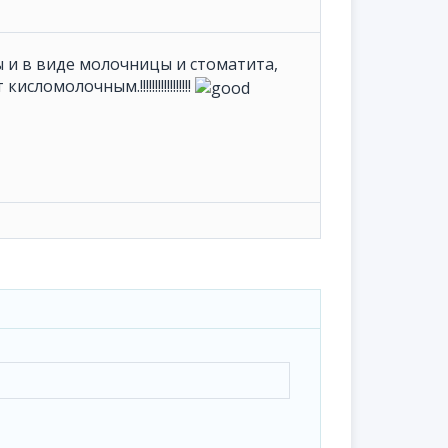
 и в виде молочницы и стоматита,
олочным.!!!!!!!!!!!!!!!!!