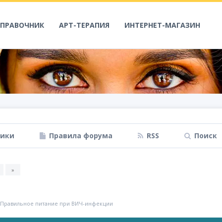
СПРАВОЧНИК
АРТ-ТЕРАПИЯ
ИНТЕРНЕТ-МАГАЗИН
ники
Правила форума
RSS
Поиск
»
Правильное питание при ВИЧ-инфекции