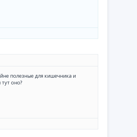
йне полезные для кишечника и
 тут оно?