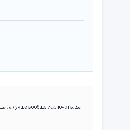
да , а лучше вообще исключить, да