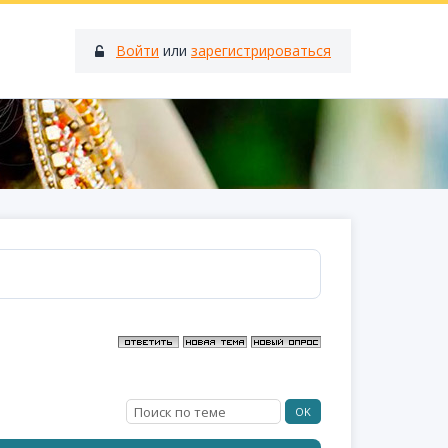
Войти
или
зарегистрироваться