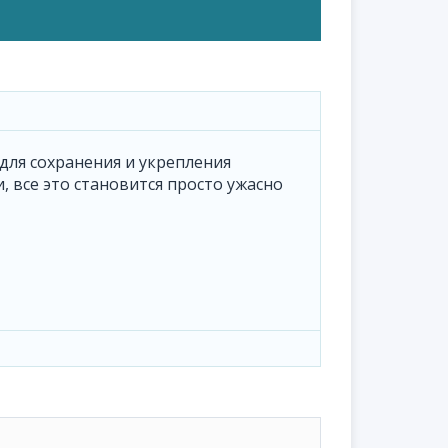
для сохранения и укрепления
, все это становится просто ужасно