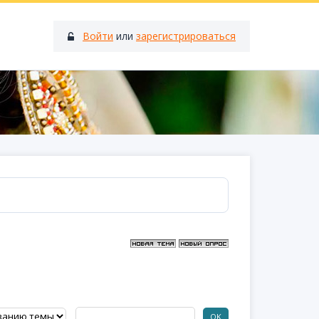
Войти
или
зарегистрироваться