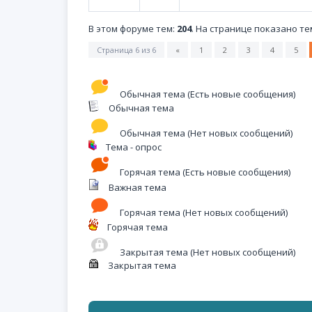
В этом форуме тем:
204
. На странице показано те
Страница
6
из
6
«
1
2
3
4
5
Обычная тема (Есть новые сообщения)
Обычная тема
Обычная тема (Нет новых сообщений)
Тема - опрос
Горячая тема (Есть новые сообщения)
Важная тема
Горячая тема (Нет новых сообщений)
Горячая тема
Закрытая тема (Нет новых сообщений)
Закрытая тема