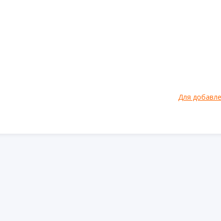
Для добавл