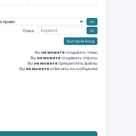
Поиск:
Вы
не можете
создавать темы
Вы
не можете
создавать опросы
Вы
не можете
прикреплять файлы
Вы
не можете
отвечать на сообщения