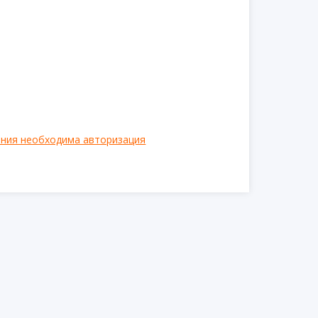
ения необходима авторизация