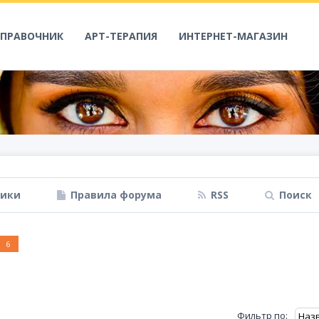
СПРАВОЧНИК
АРТ-ТЕРАПИЯ
ИНТЕРНЕТ-МАГАЗИН
ники
Правила форума
RSS
Поиск
6
Фильтр по: