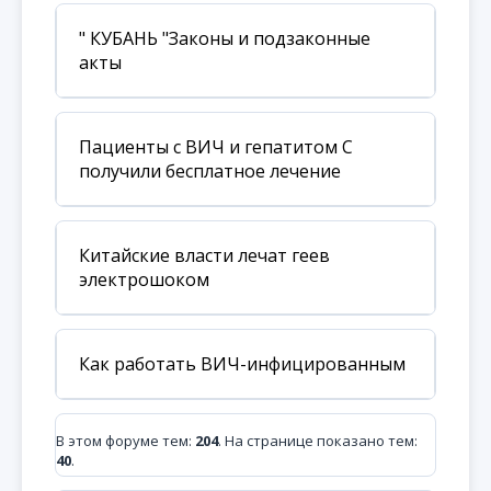
" КУБАНЬ "Законы и подзаконные
акты
Пациенты с ВИЧ и гепатитом С
получили бесплатное лечение
Китайские власти лечат геев
электрошоком
Как работать ВИЧ-инфицированным
В этом форуме тем:
204
. На странице показано тем:
40
.