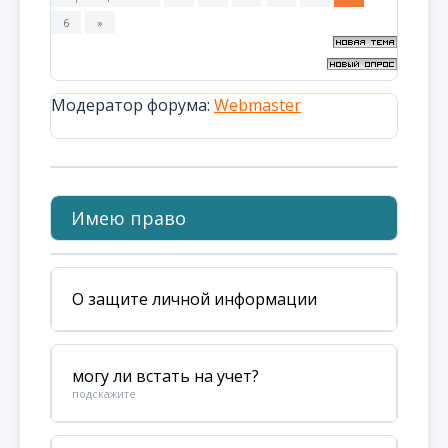
6
»
Модератор форума:
Webmaster
Имею право
О защите личной информации
могу ли встать на учет?
подскажите