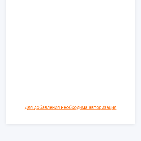
Для добавления необходима авторизация