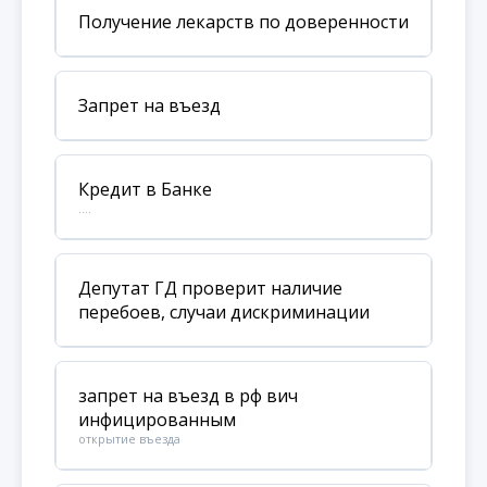
Получение лекарств по доверенности
Запрет на въезд
Кредит в Банке
....
Депутат ГД проверит наличие
перебоев, случаи дискриминации
запрет на въезд в рф вич
инфицированным
открытие въезда