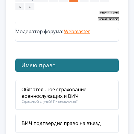
6
»
Модератор форума:
Webmaster
Имею право
Обязательное страхование
военнослужащих и ВИЧ
Страховой случай? Инвалидность?
ВИЧ подтвердил право на въезд