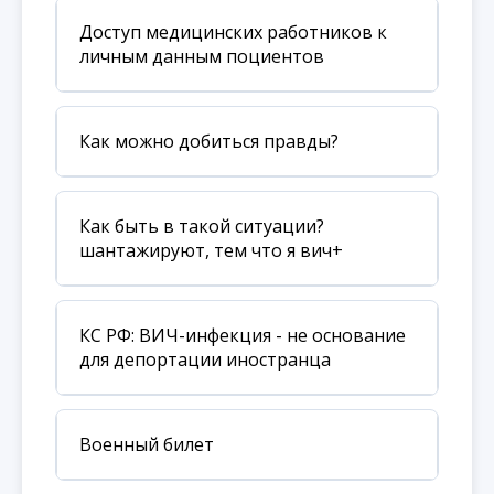
Доступ медицинских работников к
личным данным поциентов
Как можно добиться правды?
Как быть в такой ситуации?
шантажируют, тем что я вич+
КС РФ: ВИЧ-инфекция - не основание
для депортации иностранца
Военный билет