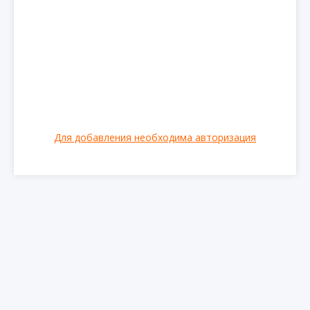
Для добавления необходима авторизация