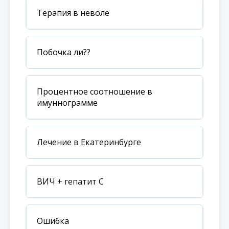
Терапия в неволе
Побочка ли??
Процентное соотношение в
имуннограмме
Лечение в Екатеринбурге
ВИЧ + гепатит С
Ошибка